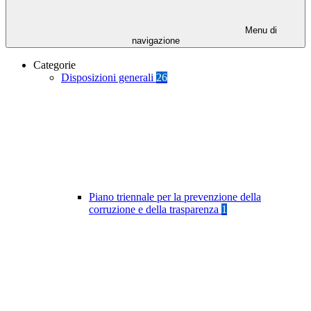
Menu di
navigazione
Categorie
Disposizioni generali
26
Piano triennale per la prevenzione della
corruzione e della trasparenza
1