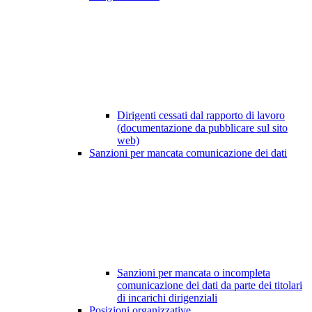
Dirigenti cessati dal rapporto di lavoro
(documentazione da pubblicare sul sito
web)
Sanzioni per mancata comunicazione dei dati
Sanzioni per mancata o incompleta
comunicazione dei dati da parte dei titolari
di incarichi dirigenziali
Posizioni organizzative