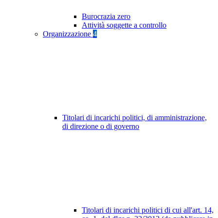
Burocrazia zero
Attività soggette a controllo
Organizzazione
4
Titolari di incarichi politici, di amministrazione,
di direzione o di governo
Titolari di incarichi politici di cui all'art. 14,