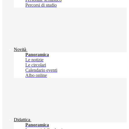
Percorsi di studio
Novità
Panoramica
Le notizie
Le circolari
Calendario eventi
Albo online
Didattica
Panoramica