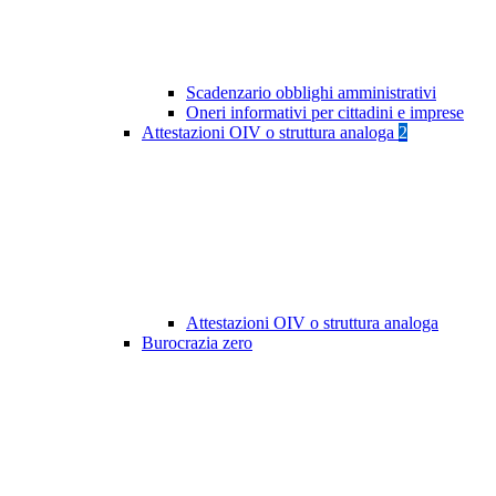
Scadenzario obblighi amministrativi
Oneri informativi per cittadini e imprese
Attestazioni OIV o struttura analoga
2
Attestazioni OIV o struttura analoga
Burocrazia zero