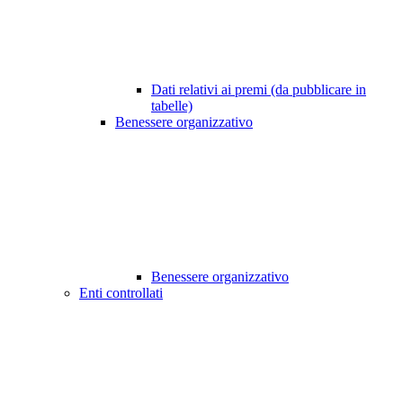
Dati relativi ai premi (da pubblicare in
tabelle)
Benessere organizzativo
Benessere organizzativo
Enti controllati