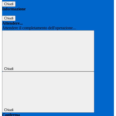
Chiudi
Informazione
Chiudi
Attendere...
Attendere il completamento dell'operazione...
Chiudi
Chiudi
Conferma