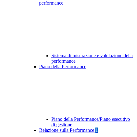
performance
Sistema di misurazione e valutazione della
performance
Piano della Performance
Piano della Performance/Piano esecutivo
di gestione
Relazione sulla Performance
1