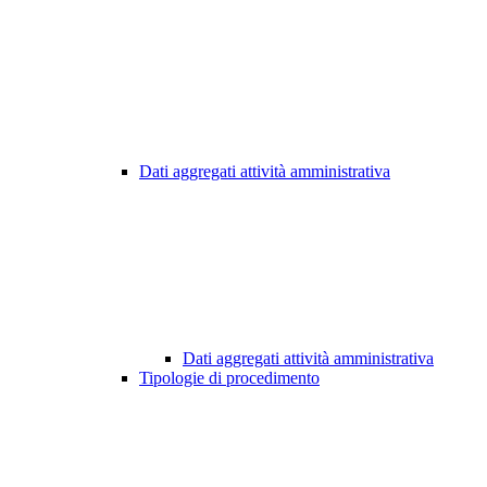
Dati aggregati attività amministrativa
Dati aggregati attività amministrativa
Tipologie di procedimento