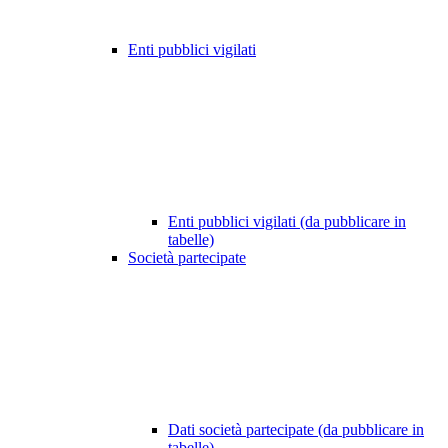
Enti pubblici vigilati
Enti pubblici vigilati (da pubblicare in
tabelle)
Società partecipate
Dati società partecipate (da pubblicare in
tabelle)