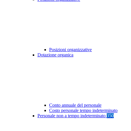
Posizioni organizzative
Dotazione organica
Conto annuale del personale
Costo personale tempo indeterminato
Personale non a tempo indeterminato
350