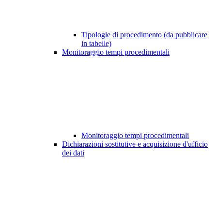
Tipologie di procedimento (da pubblicare
in tabelle)
Monitoraggio tempi procedimentali
Monitoraggio tempi procedimentali
Dichiarazioni sostitutive e acquisizione d'ufficio
dei dati