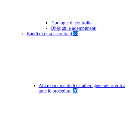
Tipologie di controllo
Obblighi e adempimenti
Bandi di gara e contratti
83
Atti e documenti di carattere generale riferiti a
tutte le procedure
20