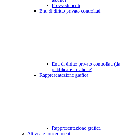
Provvedimenti
Enti di diritto privato controllati
Enti di diritto privato controllati (da
pubblicare in tabelle)
Rappresentazione grafica
Rappresentazione grafica
Attività e procedimenti