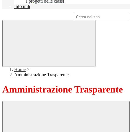
I progetti delle classi
Info utili
Campo di ricerca per le pagine del sito
Home
>
Amministrazione Trasparente
Amministrazione Trasparente