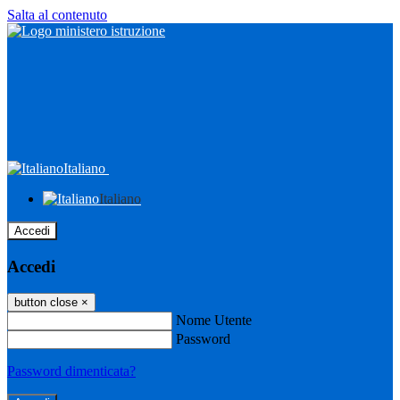
Salta al contenuto
Italiano
Italiano
Accedi
Accedi
button close
×
Nome Utente
Password
Password dimenticata?