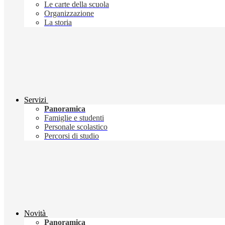
Le carte della scuola
Organizzazione
La storia
Servizi
Panoramica
Famiglie e studenti
Personale scolastico
Percorsi di studio
Novità
Panoramica