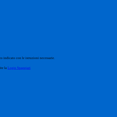
o indicato con le istruzioni necessarie.
ite la
Login Spaggiari