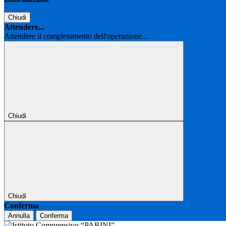
Chiudi
Attendere...
Attendere il completamento dell'operazione...
Chiudi
Chiudi
Conferma
Annulla
Conferma