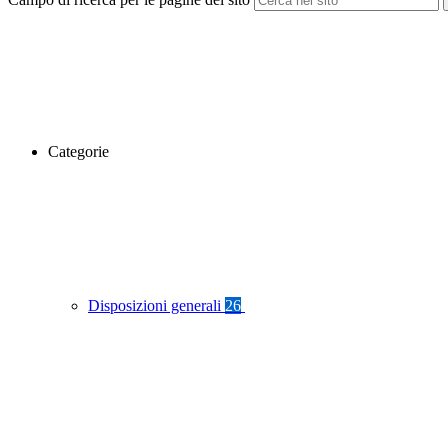
Categorie
Disposizioni generali
26