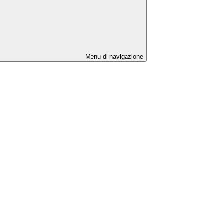
Menu di navigazione