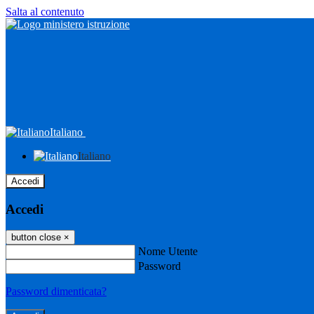
Salta al contenuto
Italiano
Italiano
Accedi
Accedi
button close
×
Nome Utente
Password
Password dimenticata?