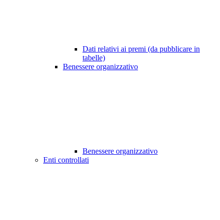
Dati relativi ai premi (da pubblicare in
tabelle)
Benessere organizzativo
Benessere organizzativo
Enti controllati