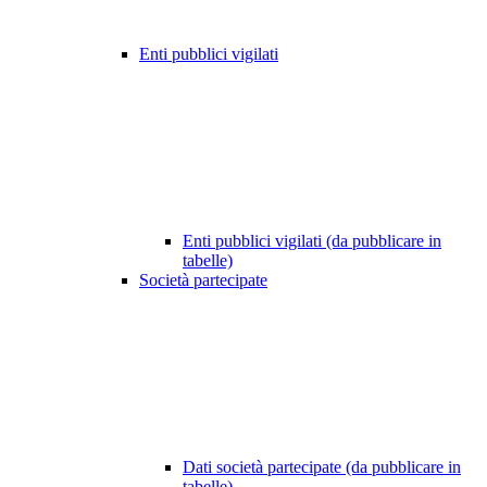
Enti pubblici vigilati
Enti pubblici vigilati (da pubblicare in
tabelle)
Società partecipate
Dati società partecipate (da pubblicare in
tabelle)