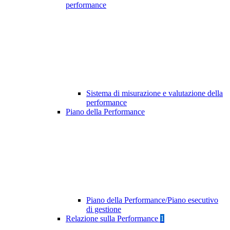
performance
Sistema di misurazione e valutazione della
performance
Piano della Performance
Piano della Performance/Piano esecutivo
di gestione
Relazione sulla Performance
1