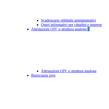
Scadenzario obblighi amministrativi
Oneri informativi per cittadini e imprese
Attestazioni OIV o struttura analoga
2
Attestazioni OIV o struttura analoga
Burocrazia zero