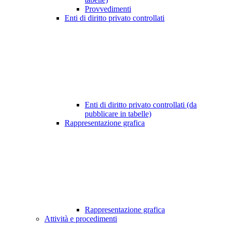
Provvedimenti
Enti di diritto privato controllati
Enti di diritto privato controllati (da
pubblicare in tabelle)
Rappresentazione grafica
Rappresentazione grafica
Attività e procedimenti