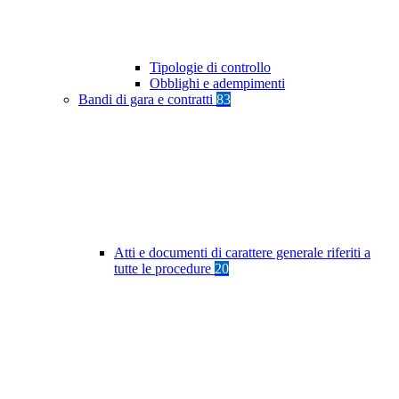
Tipologie di controllo
Obblighi e adempimenti
Bandi di gara e contratti
83
Atti e documenti di carattere generale riferiti a
tutte le procedure
20