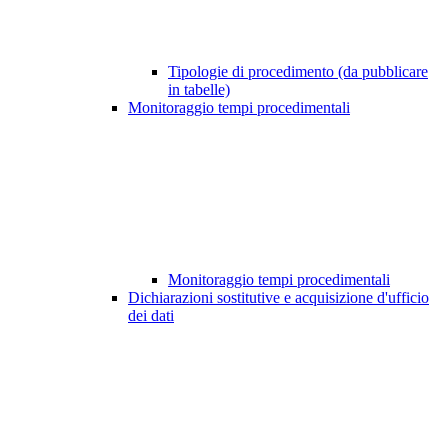
Tipologie di procedimento (da pubblicare
in tabelle)
Monitoraggio tempi procedimentali
Monitoraggio tempi procedimentali
Dichiarazioni sostitutive e acquisizione d'ufficio
dei dati