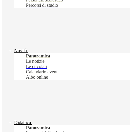
Percorsi di studio
Novità
Panoramica
Le notizie
Le circolari
Calendario eventi
Albo online
Didattica
Panoramica