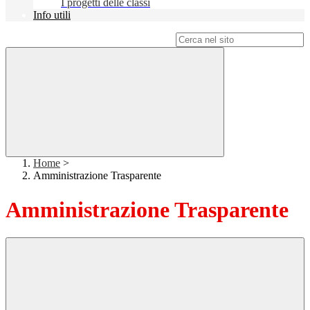
I progetti delle classi
Info utili
Campo di ricerca per le pagine del sito
Home
>
Amministrazione Trasparente
Amministrazione Trasparente