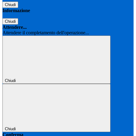
Chiudi
Informazione
Chiudi
Attendere...
Attendere il completamento dell'operazione...
Chiudi
Chiudi
Conferma