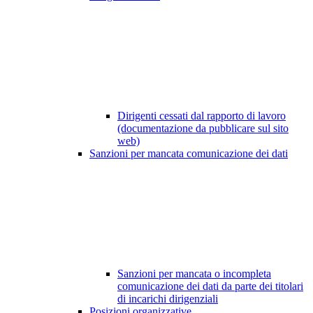
Dirigenti cessati dal rapporto di lavoro
(documentazione da pubblicare sul sito
web)
Sanzioni per mancata comunicazione dei dati
Sanzioni per mancata o incompleta
comunicazione dei dati da parte dei titolari
di incarichi dirigenziali
Posizioni organizzative