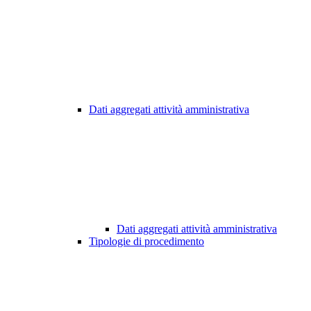
Dati aggregati attività amministrativa
Dati aggregati attività amministrativa
Tipologie di procedimento