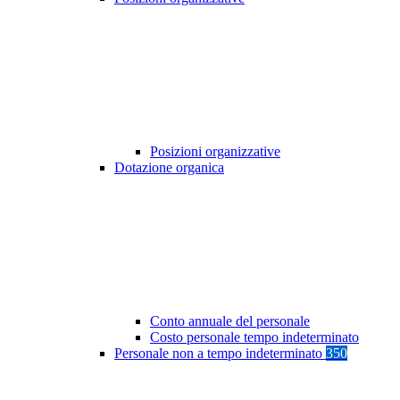
Posizioni organizzative
Dotazione organica
Conto annuale del personale
Costo personale tempo indeterminato
Personale non a tempo indeterminato
350