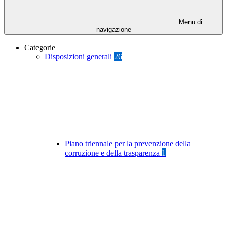
Menu di
navigazione
Categorie
Disposizioni generali
26
Piano triennale per la prevenzione della
corruzione e della trasparenza
1