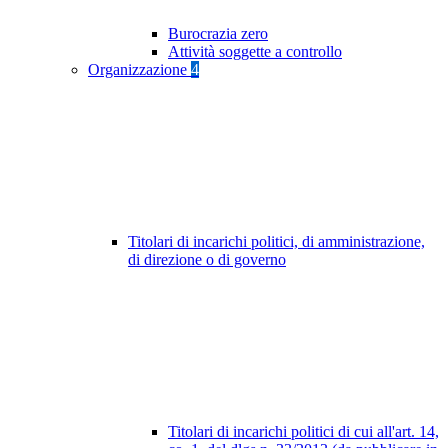
Burocrazia zero
Attività soggette a controllo
Organizzazione
4
Titolari di incarichi politici, di amministrazione,
di direzione o di governo
Titolari di incarichi politici di cui all'art. 14,