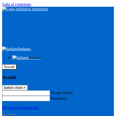
Salta al contenuto
Italiano
Italiano
Accedi
Accedi
button close
×
Nome Utente
Password
Password dimenticata?