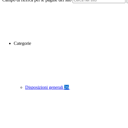
Categorie
Disposizioni generali
26