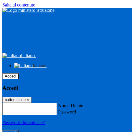
Salta al contenuto
Italiano
Italiano
Accedi
Accedi
button close
×
Nome Utente
Password
Password dimenticata?