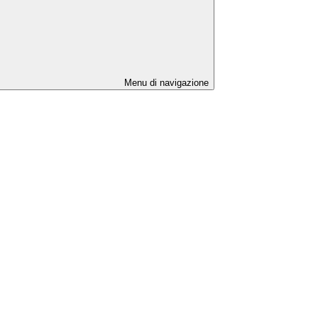
Menu di navigazione