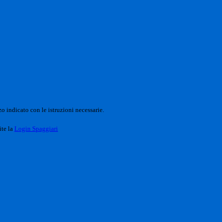
o indicato con le istruzioni necessarie.
ite la
Login Spaggiari