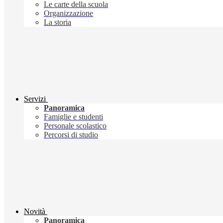
Le carte della scuola
Organizzazione
La storia
Servizi
Panoramica
Famiglie e studenti
Personale scolastico
Percorsi di studio
Novità
Panoramica