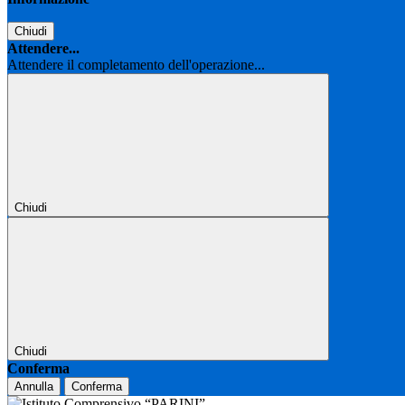
Chiudi
Attendere...
Attendere il completamento dell'operazione...
Chiudi
Chiudi
Conferma
Annulla
Conferma