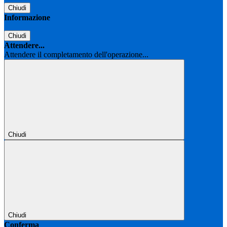
Chiudi
Informazione
Chiudi
Attendere...
Attendere il completamento dell'operazione...
Chiudi
Chiudi
Conferma