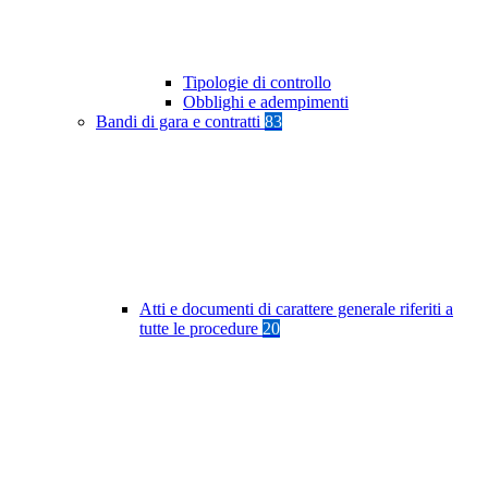
Tipologie di controllo
Obblighi e adempimenti
Bandi di gara e contratti
83
Atti e documenti di carattere generale riferiti a
tutte le procedure
20