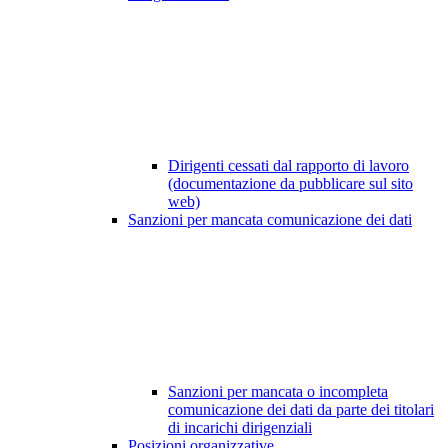
Dirigenti cessati dal rapporto di lavoro
(documentazione da pubblicare sul sito
web)
Sanzioni per mancata comunicazione dei dati
Sanzioni per mancata o incompleta
comunicazione dei dati da parte dei titolari
di incarichi dirigenziali
Posizioni organizzative