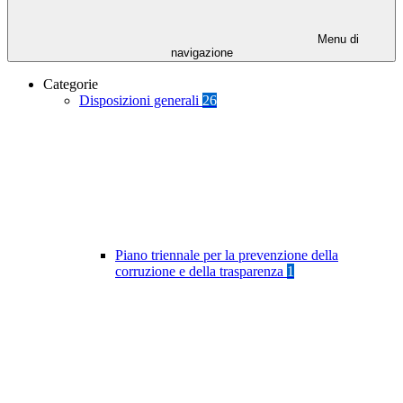
Menu di
navigazione
Categorie
Disposizioni generali
26
Piano triennale per la prevenzione della
corruzione e della trasparenza
1