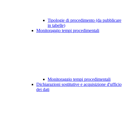
Tipologie di procedimento (da pubblicare
in tabelle)
Monitoraggio tempi procedimentali
Monitoraggio tempi procedimentali
Dichiarazioni sostitutive e acquisizione d'ufficio
dei dati