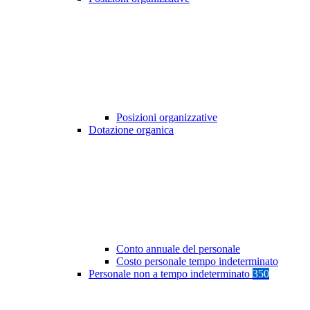
Posizioni organizzative
Dotazione organica
Conto annuale del personale
Costo personale tempo indeterminato
Personale non a tempo indeterminato
350