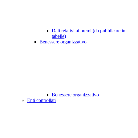
Dati relativi ai premi (da pubblicare in
tabelle)
Benessere organizzativo
Benessere organizzativo
Enti controllati