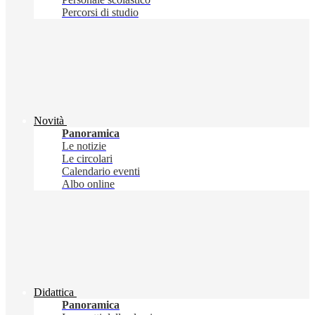
Percorsi di studio
Novità
Panoramica
Le notizie
Le circolari
Calendario eventi
Albo online
Didattica
Panoramica