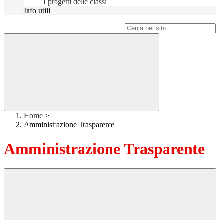
I progetti delle classi
Info utili
Campo di ricerca per le pagine del sito
Home
>
Amministrazione Trasparente
Amministrazione Trasparente