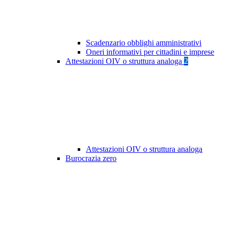
Scadenzario obblighi amministrativi
Oneri informativi per cittadini e imprese
Attestazioni OIV o struttura analoga
2
Attestazioni OIV o struttura analoga
Burocrazia zero