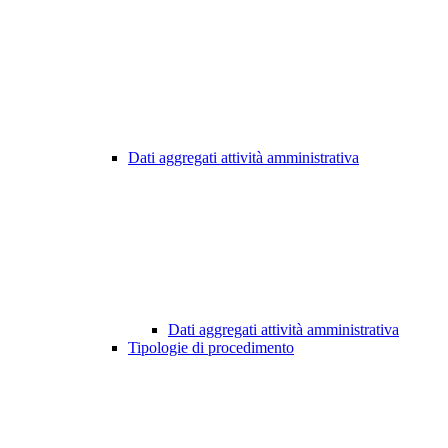
Dati aggregati attività amministrativa
Dati aggregati attività amministrativa
Tipologie di procedimento