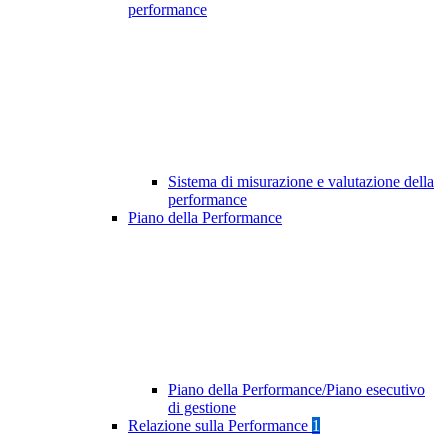
performance
Sistema di misurazione e valutazione della
performance
Piano della Performance
Piano della Performance/Piano esecutivo
di gestione
Relazione sulla Performance
1