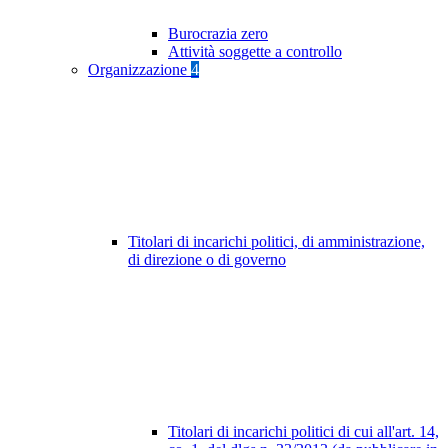
Burocrazia zero
Attività soggette a controllo
Organizzazione
4
Titolari di incarichi politici, di amministrazione,
di direzione o di governo
Titolari di incarichi politici di cui all'art. 14,