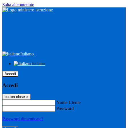
Salta al contenuto
Italiano
Italiano
Accedi
Accedi
button close
×
Nome Utente
Password
Password dimenticata?