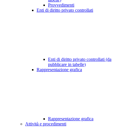
Provvedimenti
Enti di diritto privato controllati
Enti di diritto privato controllati (da
pubblicare in tabelle)
Rappresentazione grafica
Rappresentazione grafica
Attività e procedimenti