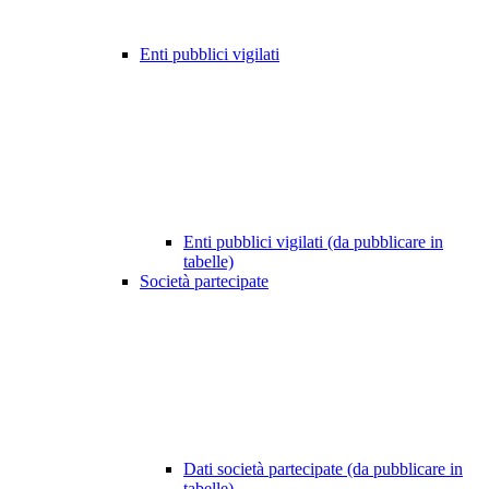
Enti pubblici vigilati
Enti pubblici vigilati (da pubblicare in
tabelle)
Società partecipate
Dati società partecipate (da pubblicare in
tabelle)