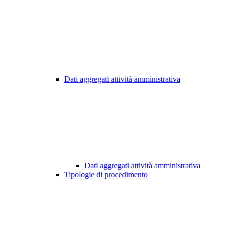
Dati aggregati attività amministrativa
Dati aggregati attività amministrativa
Tipologie di procedimento