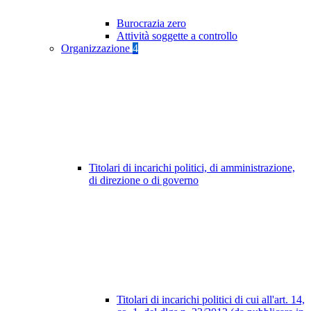
Burocrazia zero
Attività soggette a controllo
Organizzazione
4
Titolari di incarichi politici, di amministrazione,
di direzione o di governo
Titolari di incarichi politici di cui all'art. 14,