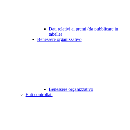
Dati relativi ai premi (da pubblicare in
tabelle)
Benessere organizzativo
Benessere organizzativo
Enti controllati