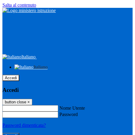
Salta al contenuto
Italiano
Italiano
Accedi
Accedi
button close
×
Nome Utente
Password
Password dimenticata?