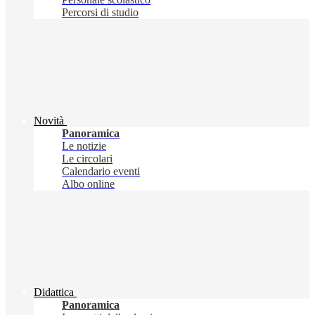
Percorsi di studio
Novità
Panoramica
Le notizie
Le circolari
Calendario eventi
Albo online
Didattica
Panoramica