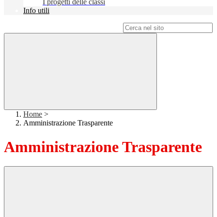
I progetti delle classi
Info utili
Campo di ricerca per le pagine del sito
Home
>
Amministrazione Trasparente
Amministrazione Trasparente