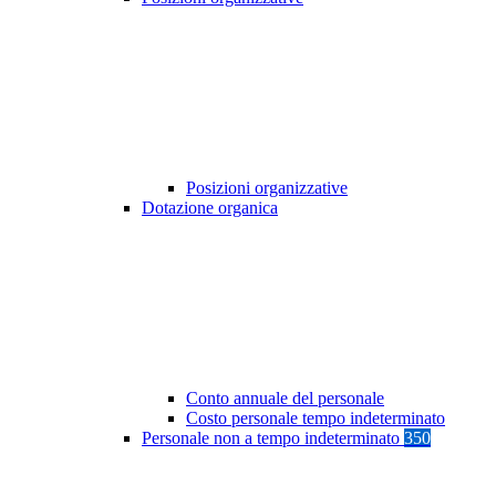
Posizioni organizzative
Dotazione organica
Conto annuale del personale
Costo personale tempo indeterminato
Personale non a tempo indeterminato
350