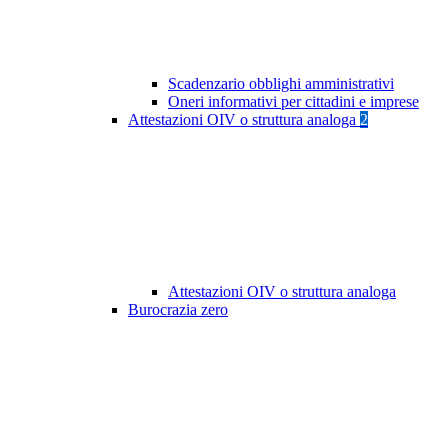
Scadenzario obblighi amministrativi
Oneri informativi per cittadini e imprese
Attestazioni OIV o struttura analoga
2
Attestazioni OIV o struttura analoga
Burocrazia zero