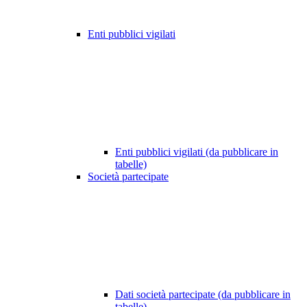
Enti pubblici vigilati
Enti pubblici vigilati (da pubblicare in
tabelle)
Società partecipate
Dati società partecipate (da pubblicare in
tabelle)