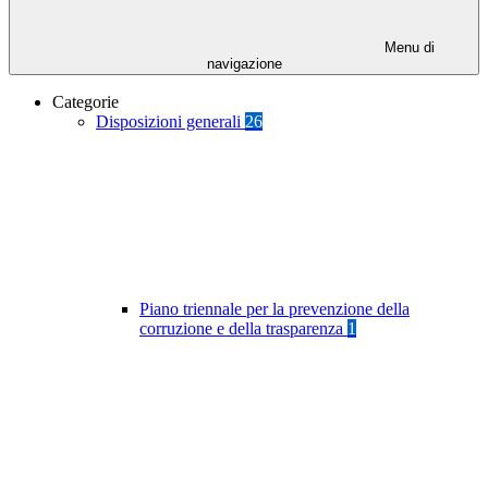
Menu di
navigazione
Categorie
Disposizioni generali
26
Piano triennale per la prevenzione della
corruzione e della trasparenza
1