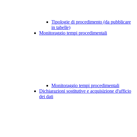
Tipologie di procedimento (da pubblicare
in tabelle)
Monitoraggio tempi procedimentali
Monitoraggio tempi procedimentali
Dichiarazioni sostitutive e acquisizione d'ufficio
dei dati