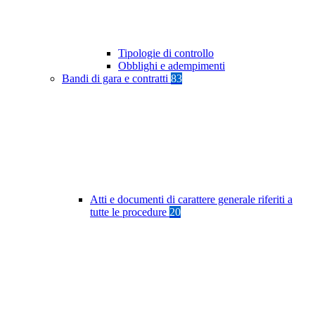
Tipologie di controllo
Obblighi e adempimenti
Bandi di gara e contratti
83
Atti e documenti di carattere generale riferiti a
tutte le procedure
20