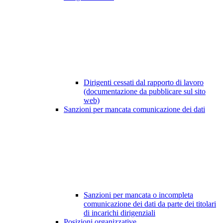
Dirigenti cessati dal rapporto di lavoro
(documentazione da pubblicare sul sito
web)
Sanzioni per mancata comunicazione dei dati
Sanzioni per mancata o incompleta
comunicazione dei dati da parte dei titolari
di incarichi dirigenziali
Posizioni organizzative