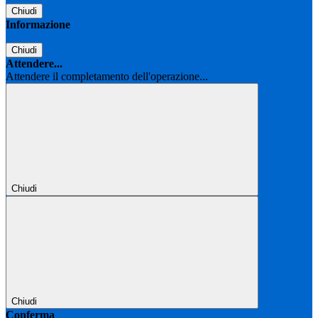
Chiudi
Informazione
Chiudi
Attendere...
Attendere il completamento dell'operazione...
Chiudi
Chiudi
Conferma