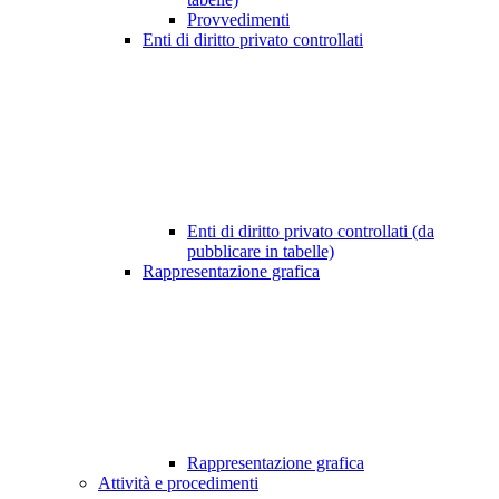
Provvedimenti
Enti di diritto privato controllati
Enti di diritto privato controllati (da
pubblicare in tabelle)
Rappresentazione grafica
Rappresentazione grafica
Attività e procedimenti