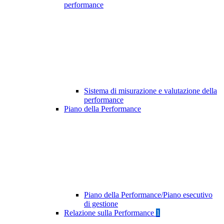
performance
Sistema di misurazione e valutazione della
performance
Piano della Performance
Piano della Performance/Piano esecutivo
di gestione
Relazione sulla Performance
1