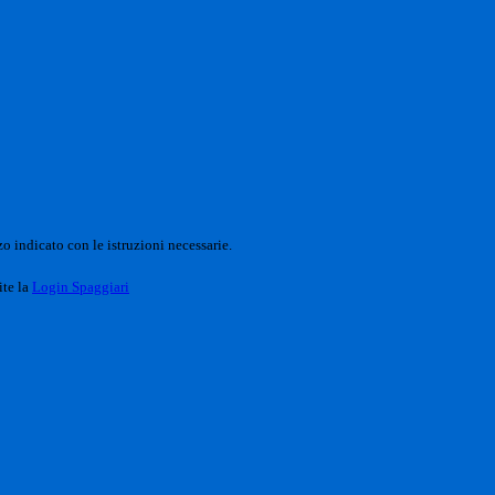
o indicato con le istruzioni necessarie.
ite la
Login Spaggiari