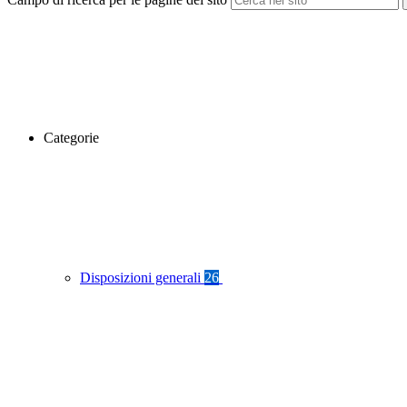
Categorie
Disposizioni generali
26