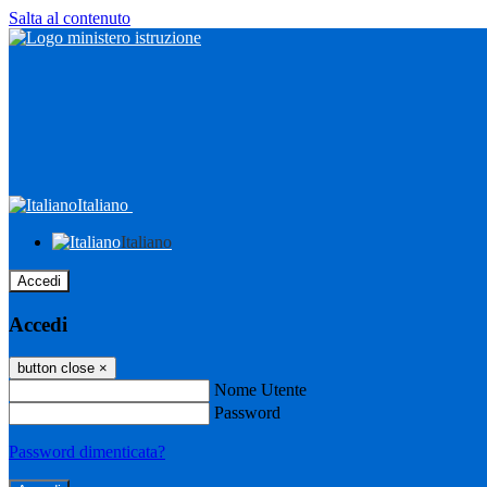
Salta al contenuto
Italiano
Italiano
Accedi
Accedi
button close
×
Nome Utente
Password
Password dimenticata?