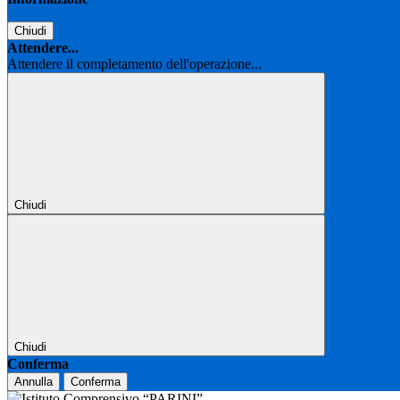
Chiudi
Attendere...
Attendere il completamento dell'operazione...
Chiudi
Chiudi
Conferma
Annulla
Conferma