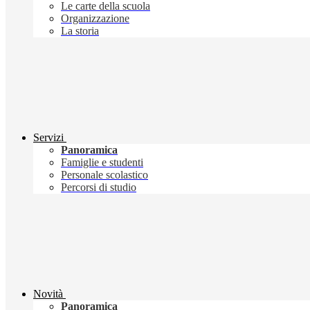
Le carte della scuola
Organizzazione
La storia
Servizi
Panoramica
Famiglie e studenti
Personale scolastico
Percorsi di studio
Novità
Panoramica