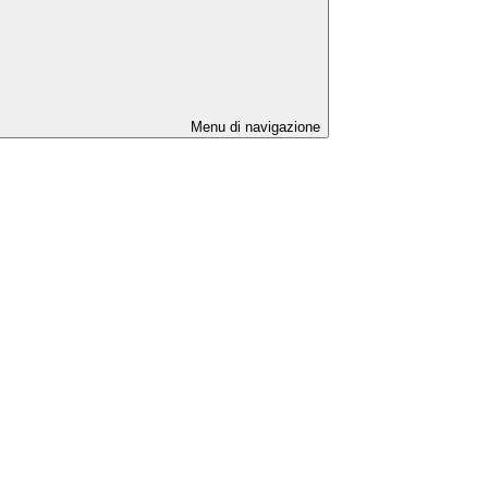
Menu di navigazione