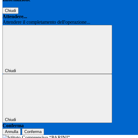
Chiudi
Attendere...
Attendere il completamento dell'operazione...
Chiudi
Chiudi
Conferma
Annulla
Conferma