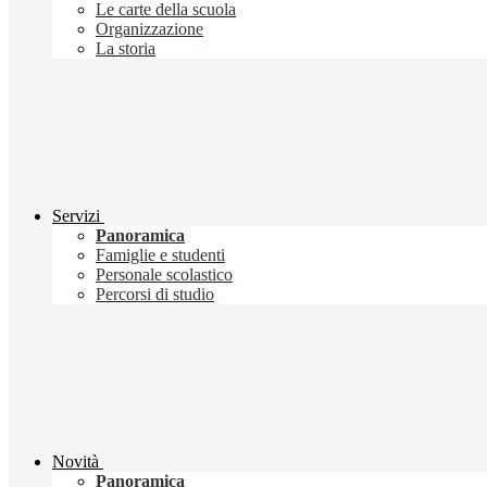
Le carte della scuola
Organizzazione
La storia
Servizi
Panoramica
Famiglie e studenti
Personale scolastico
Percorsi di studio
Novità
Panoramica