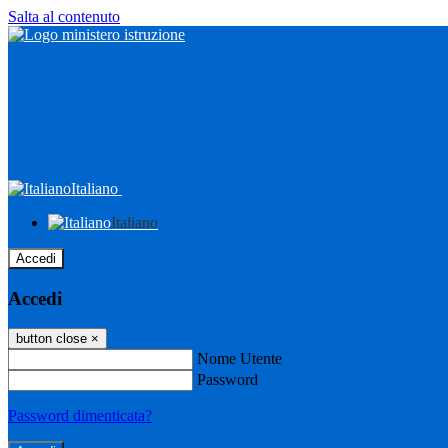
Salta al contenuto
Italiano
Italiano
Accedi
Accedi
button close
×
Nome Utente
Password
Password dimenticata?