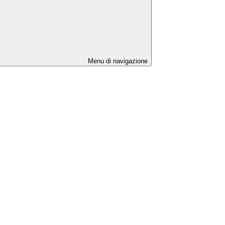
Menu di navigazione