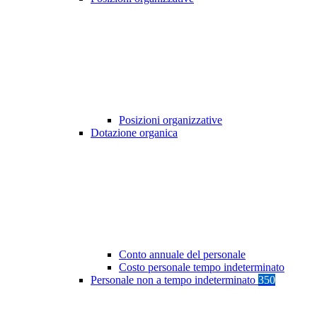
Posizioni organizzative
Dotazione organica
Conto annuale del personale
Costo personale tempo indeterminato
Personale non a tempo indeterminato
350