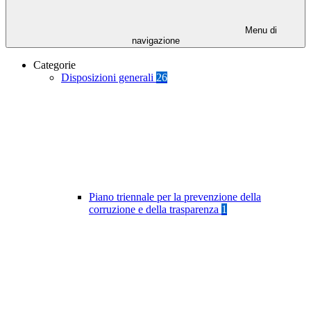
Menu di
navigazione
Categorie
Disposizioni generali
26
Piano triennale per la prevenzione della
corruzione e della trasparenza
1