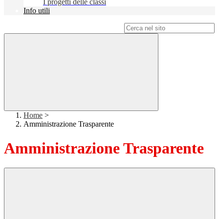
I progetti delle classi
Info utili
Campo di ricerca per le pagine del sito
Home
>
Amministrazione Trasparente
Amministrazione Trasparente