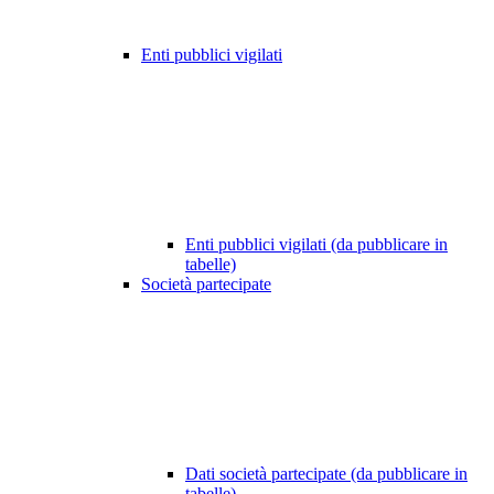
Enti pubblici vigilati
Enti pubblici vigilati (da pubblicare in
tabelle)
Società partecipate
Dati società partecipate (da pubblicare in
tabelle)