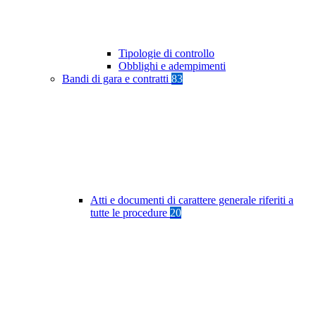
Tipologie di controllo
Obblighi e adempimenti
Bandi di gara e contratti
83
Atti e documenti di carattere generale riferiti a
tutte le procedure
20