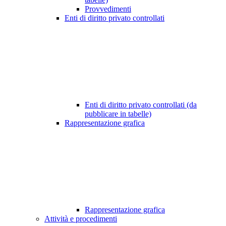
Provvedimenti
Enti di diritto privato controllati
Enti di diritto privato controllati (da
pubblicare in tabelle)
Rappresentazione grafica
Rappresentazione grafica
Attività e procedimenti