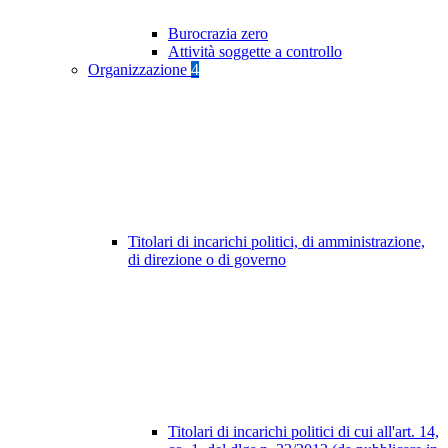
Burocrazia zero
Attività soggette a controllo
Organizzazione
4
Titolari di incarichi politici, di amministrazione,
di direzione o di governo
Titolari di incarichi politici di cui all'art. 14,