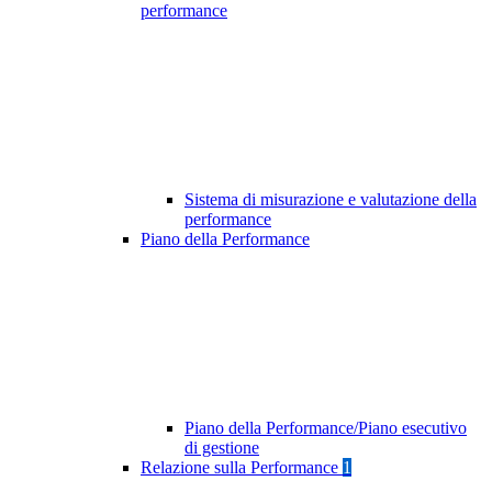
performance
Sistema di misurazione e valutazione della
performance
Piano della Performance
Piano della Performance/Piano esecutivo
di gestione
Relazione sulla Performance
1