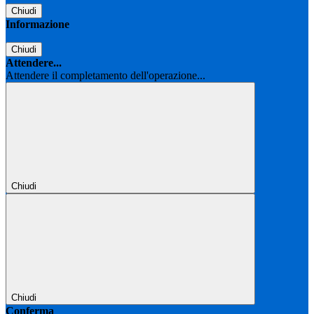
Chiudi
Informazione
Chiudi
Attendere...
Attendere il completamento dell'operazione...
Chiudi
Chiudi
Conferma