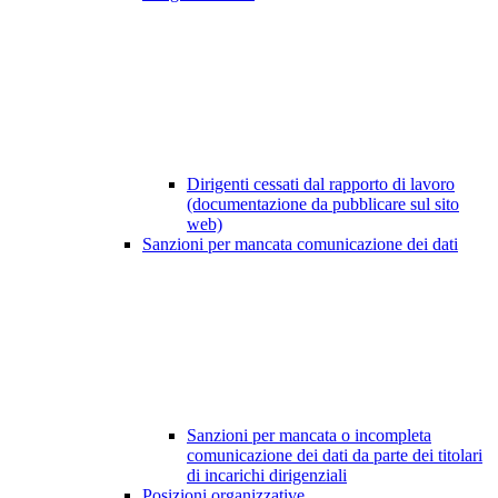
Dirigenti cessati dal rapporto di lavoro
(documentazione da pubblicare sul sito
web)
Sanzioni per mancata comunicazione dei dati
Sanzioni per mancata o incompleta
comunicazione dei dati da parte dei titolari
di incarichi dirigenziali
Posizioni organizzative