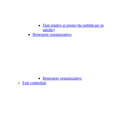
Dati relativi ai premi (da pubblicare in
tabelle)
Benessere organizzativo
Benessere organizzativo
Enti controllati