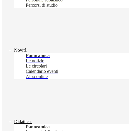
Percorsi di studio
Novità
Panoramica
Le notizie
Le circolari
Calendario eventi
Albo online
Didattica
Panoramica