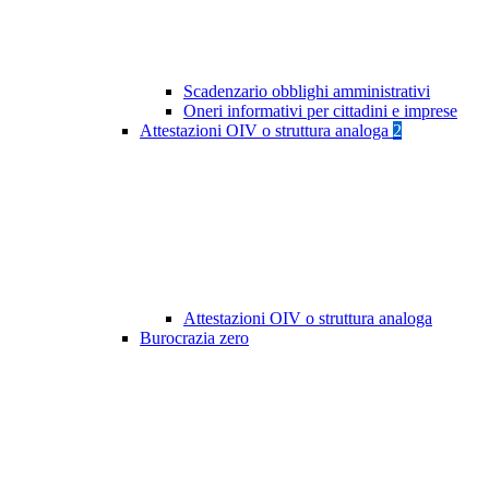
Scadenzario obblighi amministrativi
Oneri informativi per cittadini e imprese
Attestazioni OIV o struttura analoga
2
Attestazioni OIV o struttura analoga
Burocrazia zero