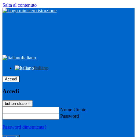
Salta al contenuto
Italiano
Italiano
Accedi
Accedi
button close
×
Nome Utente
Password
Password dimenticata?