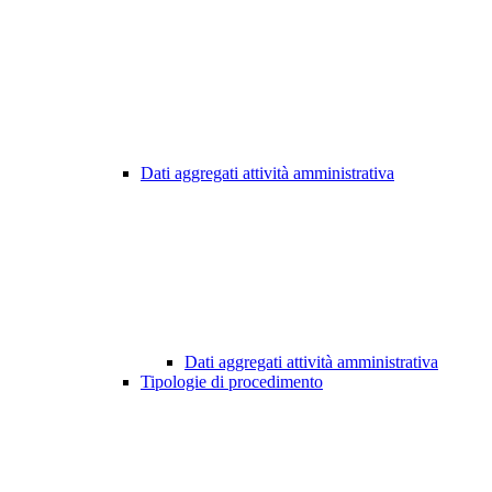
Dati aggregati attività amministrativa
Dati aggregati attività amministrativa
Tipologie di procedimento