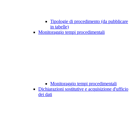
Tipologie di procedimento (da pubblicare
in tabelle)
Monitoraggio tempi procedimentali
Monitoraggio tempi procedimentali
Dichiarazioni sostitutive e acquisizione d'ufficio
dei dati