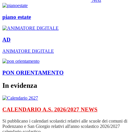
Next
piano estate
AD
ANIMATORE DIGITALE
PON ORIENTAMENTO
In evidenza
CALENDARIO A.S. 2026/2027
NEWS
Si pubblicano i calendari scolastici relativi alle scuole dei comuni di
Podenzano e San Giorgio relativi all'anno scolastico 2026/2027
calendario scolastico...