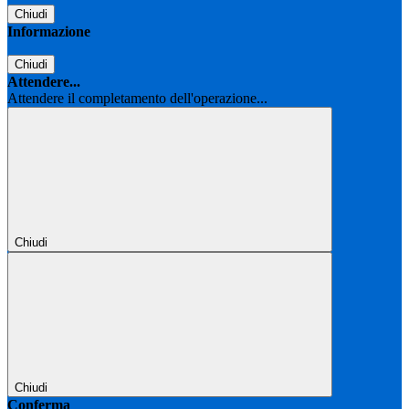
Chiudi
Informazione
Chiudi
Attendere...
Attendere il completamento dell'operazione...
Chiudi
Chiudi
Conferma