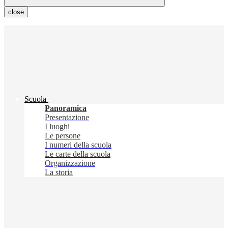
close
Scuola
Panoramica
Presentazione
I luoghi
Le persone
I numeri della scuola
Le carte della scuola
Organizzazione
La storia