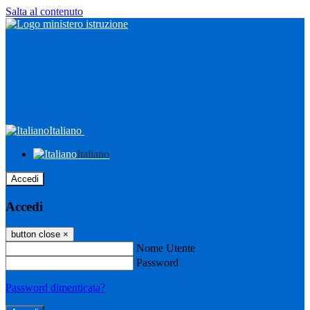
Salta al contenuto
Italiano
Italiano
Accedi
Accedi
button close
×
Nome Utente
Password
Password dimenticata?