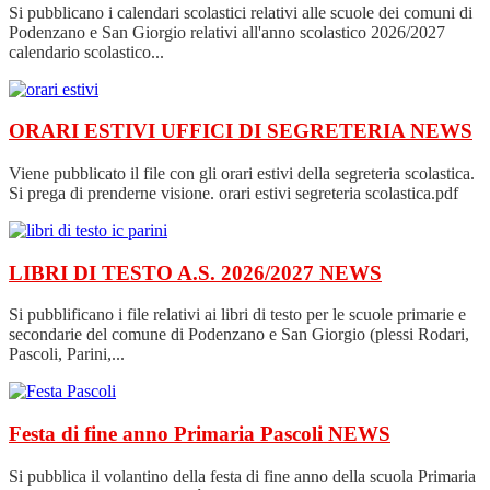
Si pubblicano i calendari scolastici relativi alle scuole dei comuni di
Podenzano e San Giorgio relativi all'anno scolastico 2026/2027
calendario scolastico...
ORARI ESTIVI UFFICI DI SEGRETERIA
NEWS
Viene pubblicato il file con gli orari estivi della segreteria scolastica.
Si prega di prenderne visione. orari estivi segreteria scolastica.pdf
LIBRI DI TESTO A.S. 2026/2027
NEWS
Si pubblificano i file relativi ai libri di testo per le scuole primarie e
secondarie del comune di Podenzano e San Giorgio (plessi Rodari,
Pascoli, Parini,...
Festa di fine anno Primaria Pascoli
NEWS
Si pubblica il volantino della festa di fine anno della scuola Primaria