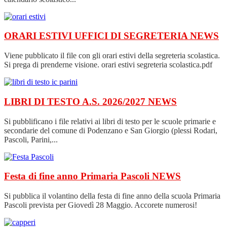
ORARI ESTIVI UFFICI DI SEGRETERIA
NEWS
Viene pubblicato il file con gli orari estivi della segreteria scolastica.
Si prega di prenderne visione. orari estivi segreteria scolastica.pdf
LIBRI DI TESTO A.S. 2026/2027
NEWS
Si pubblificano i file relativi ai libri di testo per le scuole primarie e
secondarie del comune di Podenzano e San Giorgio (plessi Rodari,
Pascoli, Parini,...
Festa di fine anno Primaria Pascoli
NEWS
Si pubblica il volantino della festa di fine anno della scuola Primaria
Pascoli prevista per Giovedì 28 Maggio. Accorete numerosi!