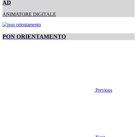
AD
ANIMATORE DIGITALE
PON ORIENTAMENTO
Previous