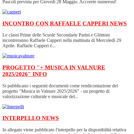
Pascoli prevista per Giovedì 28 Maggio. Accorete numerosi!
INCONTRO CON RAFFAELE CAPPERI
NEWS
Le classi Prime delle Scuole Secondarie Parini e Ghittoni
incontreranno Raffaele Capperi nella mattinata di Mercoledì 29
Aprile. Raffaele Capperi è...
PROGETTO "+ MUSICA IN VALNURE
2025/2026"
INFO
Si pubblicano i seguenti documenti come rendicontazione del
progetto "Musica in Valnure 2025/2026" - un progetto di
valorizzazione culturale e musicale del...
INTERPELLO
NEWS
In allegato viene pubblicato l'interpello per la disponibilità relativa