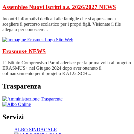
Assemblee Nuovi Iscritti a.s. 2026/2027
NEWS
Incontri informativi dedicati alle famiglie che si apprestano a
scegliere il percorso scolastico per i propri figli. Visionate il file
allegato per conoscere...
Erasmus+
NEWS
L' Istituto Comprensivo Parini aderisce per la prima volta al progetto
ERASMUS+ nel Giugno 2024 dopo aver ottenuto il
cofinanziamento per il progetto KA122-SCH...
Trasparenza
Servizi
ALBO SINDACALE