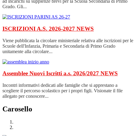
ad incarichi su supplenze brevi per la Scuola Secondaria di Primo
Grado. Gli...
ISCRIZIONI A.S. 2026-2027
NEWS
Viene pubblicata la circolare ministeriale relativa alle iscrizioni per le
Scuole dell'Infanzia, Primaria e Secondaria di Primo Grado
unitamente alla circolare...
Assemblee Nuovi Iscritti a.s. 2026/2027
NEWS
Incontri informativi dedicati alle famiglie che si apprestano a
scegliere il percorso scolastico per i propri figli. Visionate il file
allegato per conoscere...
Carosello