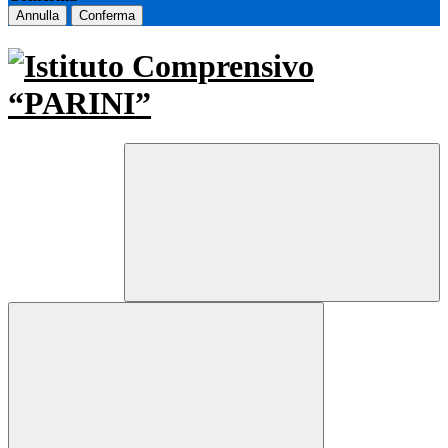
Annulla
Conferma