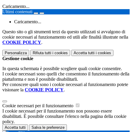
Caricamento...
Ultimi contenuti
Caricamento...
Questo sito o gli strumenti terzi da questo utilizzati si avvalgono di
cookie necessari al funzionamento ed utili alle finalità illustrate nella
COOKIE POLICY
.
Personalizza
Rifiuta tutti
i cookies
Accetta tutti
i cookies
Gestione cookie
In questa schermata è possibile scegliere quali cookie consentire.
I cookie necessari sono quelli che consentono il funzionamento della
piattaforma e non è possibile disabilitarli.
Per conoscere quali sono i cookie necessari al funzionamento potete
visionare la
COOKIE POLICY
.
Cookie necessari per il funzionamento
I cookie necessari per il funzionamento non possono essere
disabilitati. È possibile consultare l'elenco nella pagina della cookie
policy.
Accetta tutti
Salva le preferenze