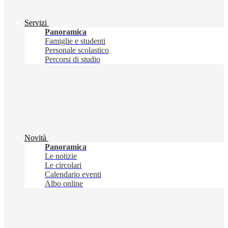
Servizi
Panoramica
Famiglie e studenti
Personale scolastico
Percorsi di studio
Novità
Panoramica
Le notizie
Le circolari
Calendario eventi
Albo online