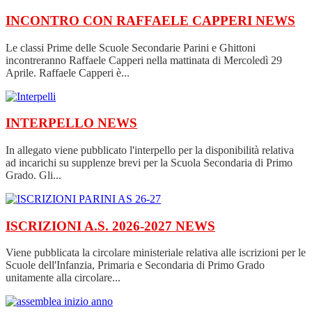
INCONTRO CON RAFFAELE CAPPERI
NEWS
Le classi Prime delle Scuole Secondarie Parini e Ghittoni
incontreranno Raffaele Capperi nella mattinata di Mercoledì 29
Aprile. Raffaele Capperi è...
INTERPELLO
NEWS
In allegato viene pubblicato l'interpello per la disponibilità relativa
ad incarichi su supplenze brevi per la Scuola Secondaria di Primo
Grado. Gli...
ISCRIZIONI A.S. 2026-2027
NEWS
Viene pubblicata la circolare ministeriale relativa alle iscrizioni per le
Scuole dell'Infanzia, Primaria e Secondaria di Primo Grado
unitamente alla circolare...