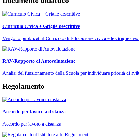
Documento didattico
Curriculo Civica + Griglie descrittive
Vengono pubblicati il Curricolo di Educazione civica e le Griglie descr
RAV-Rapporto di Autovalutazione
Analisi del funzionamento della Scuola per individuare priorità di svi
Regolamento
Accordo per lavoro a distanza
Accordo per lavoro a distanza