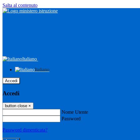
Salta al contenuto
Italiano
Italiano
Accedi
Accedi
button close
×
Nome Utente
Password
Password dimenticata?