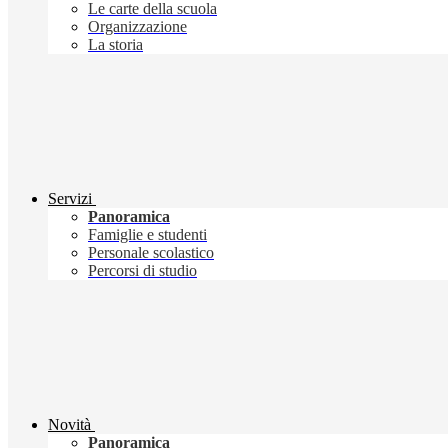
Le carte della scuola
Organizzazione
La storia
Servizi
Panoramica
Famiglie e studenti
Personale scolastico
Percorsi di studio
Novità
Panoramica