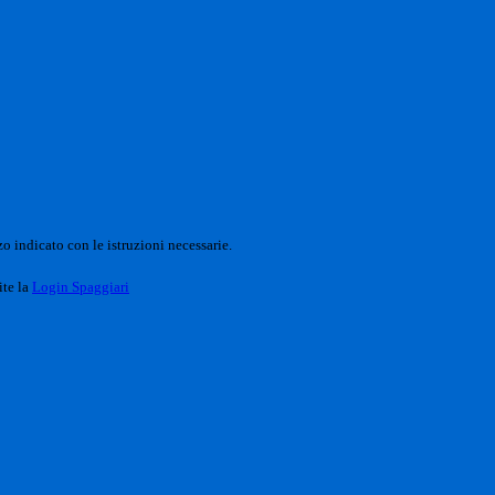
o indicato con le istruzioni necessarie.
ite la
Login Spaggiari