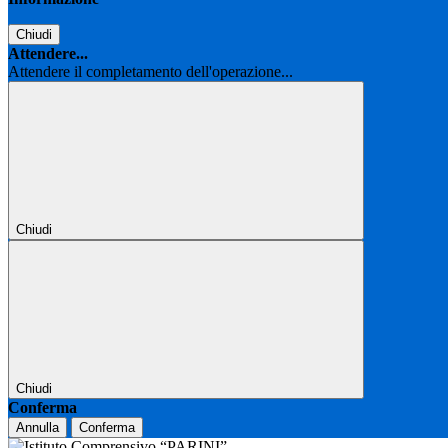
Chiudi
Attendere...
Attendere il completamento dell'operazione...
Chiudi
Chiudi
Conferma
Annulla
Conferma