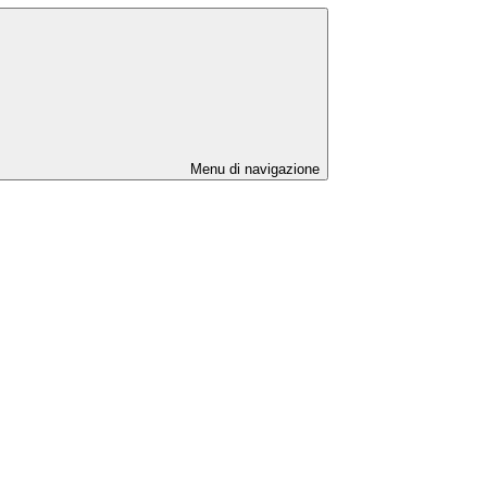
Menu di navigazione