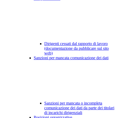
Dirigenti cessati dal rapporto di lavoro
(documentazione da pubblicare sul sito
web)
Sanzioni per mancata comunicazione dei dati
Sanzioni per mancata o incompleta
comunicazione dei dati da parte dei titolari
di incarichi dirigenziali
Posizioni organizzative