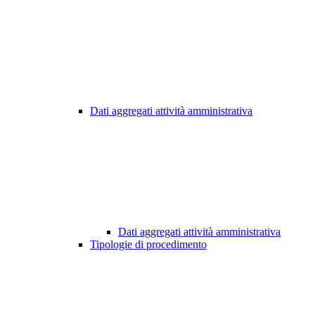
Dati aggregati attività amministrativa
Dati aggregati attività amministrativa
Tipologie di procedimento