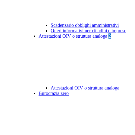
Scadenzario obblighi amministrativi
Oneri informativi per cittadini e imprese
Attestazioni OIV o struttura analoga
2
Attestazioni OIV o struttura analoga
Burocrazia zero