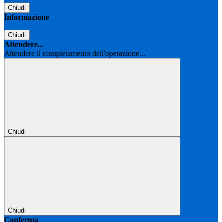
Chiudi
Informazione
Chiudi
Attendere...
Attendere il completamento dell'operazione...
Chiudi
Chiudi
Conferma