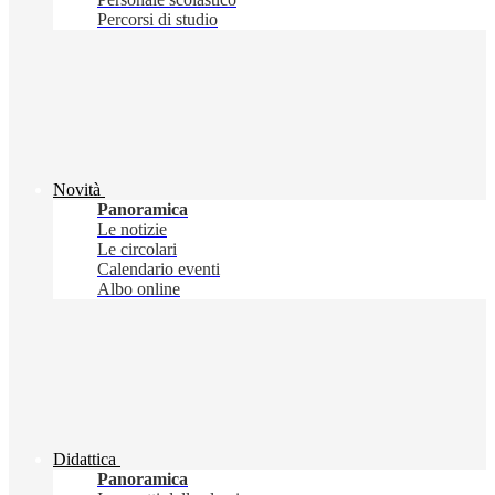
Percorsi di studio
Novità
Panoramica
Le notizie
Le circolari
Calendario eventi
Albo online
Didattica
Panoramica