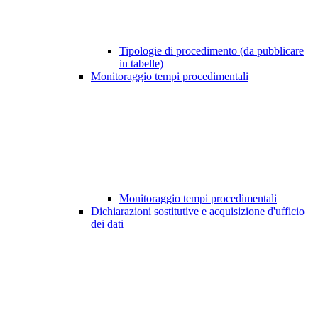
Tipologie di procedimento (da pubblicare
in tabelle)
Monitoraggio tempi procedimentali
Monitoraggio tempi procedimentali
Dichiarazioni sostitutive e acquisizione d'ufficio
dei dati