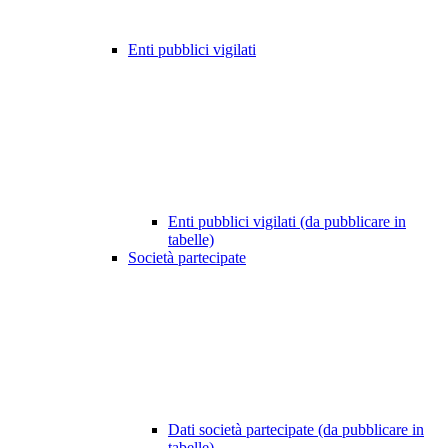
Enti pubblici vigilati
Enti pubblici vigilati (da pubblicare in
tabelle)
Società partecipate
Dati società partecipate (da pubblicare in
tabelle)