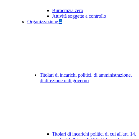
Burocrazia zero
Attività soggette a controllo
Organizzazione
4
Titolari di incarichi politici, di amministrazione,
di direzione o di governo
Titolari di incarichi politici di cui all'art. 14,