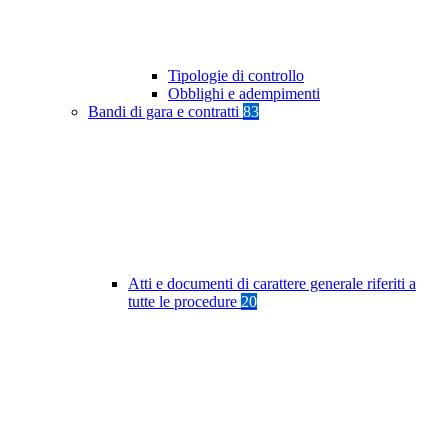
Tipologie di controllo
Obblighi e adempimenti
Bandi di gara e contratti
83
Atti e documenti di carattere generale riferiti a
tutte le procedure
20