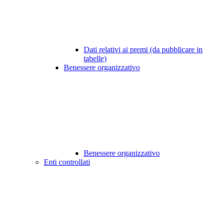
Dati relativi ai premi (da pubblicare in
tabelle)
Benessere organizzativo
Benessere organizzativo
Enti controllati