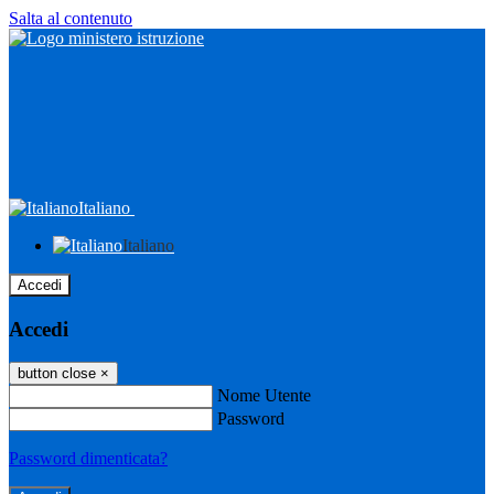
Salta al contenuto
Italiano
Italiano
Accedi
Accedi
button close
×
Nome Utente
Password
Password dimenticata?