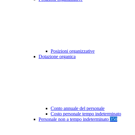
Posizioni organizzative
Dotazione organica
Conto annuale del personale
Costo personale tempo indeterminato
Personale non a tempo indeterminato
350