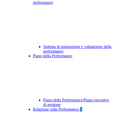
performance
Sistema di misurazione e valutazione della
performance
Piano della Performance
Piano della Performance/Piano esecutivo
di gestione
Relazione sulla Performance
1