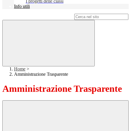
I progetti delle classi
Info utili
Campo di ricerca per le pagine del sito
Home
>
Amministrazione Trasparente
Amministrazione Trasparente