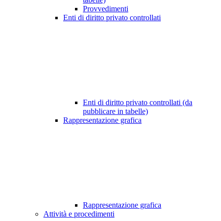
Provvedimenti
Enti di diritto privato controllati
Enti di diritto privato controllati (da
pubblicare in tabelle)
Rappresentazione grafica
Rappresentazione grafica
Attività e procedimenti