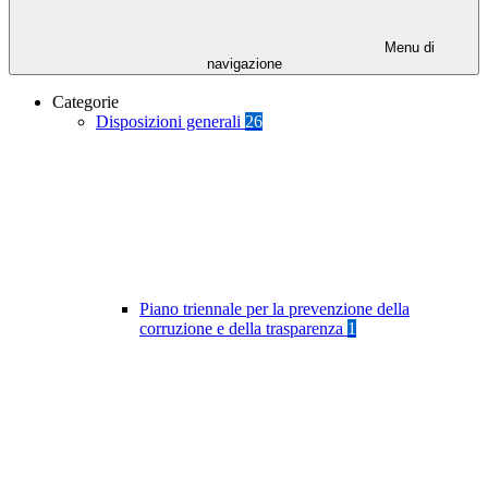
Menu di
navigazione
Categorie
Disposizioni generali
26
Piano triennale per la prevenzione della
corruzione e della trasparenza
1