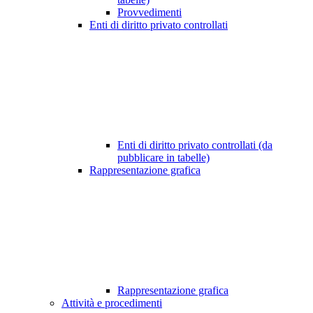
Provvedimenti
Enti di diritto privato controllati
Enti di diritto privato controllati (da
pubblicare in tabelle)
Rappresentazione grafica
Rappresentazione grafica
Attività e procedimenti