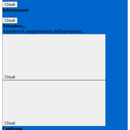
Chiudi
Informazione
Chiudi
Attendere...
Attendere il completamento dell'operazione...
Chiudi
Chiudi
Conferma