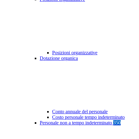
Posizioni organizzative
Dotazione organica
Conto annuale del personale
Costo personale tempo indeterminato
Personale non a tempo indeterminato
350