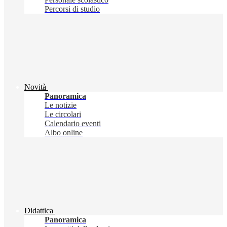
Percorsi di studio
Novità
Panoramica
Le notizie
Le circolari
Calendario eventi
Albo online
Didattica
Panoramica