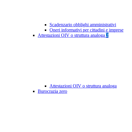
Scadenzario obblighi amministrativi
Oneri informativi per cittadini e imprese
Attestazioni OIV o struttura analoga
2
Attestazioni OIV o struttura analoga
Burocrazia zero