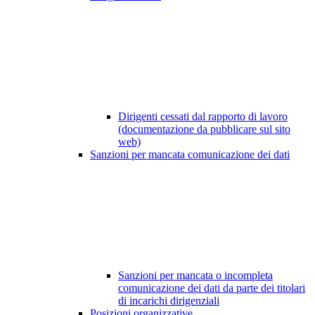
Dirigenti cessati dal rapporto di lavoro
(documentazione da pubblicare sul sito
web)
Sanzioni per mancata comunicazione dei dati
Sanzioni per mancata o incompleta
comunicazione dei dati da parte dei titolari
di incarichi dirigenziali
Posizioni organizzative