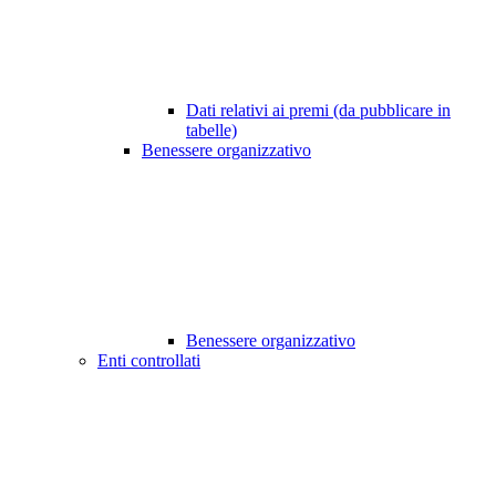
Dati relativi ai premi (da pubblicare in
tabelle)
Benessere organizzativo
Benessere organizzativo
Enti controllati