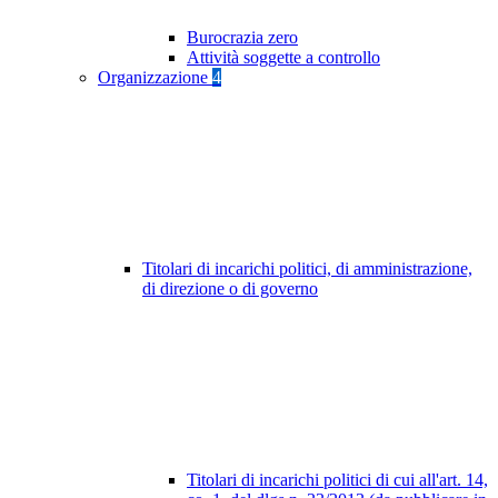
Burocrazia zero
Attività soggette a controllo
Organizzazione
4
Titolari di incarichi politici, di amministrazione,
di direzione o di governo
Titolari di incarichi politici di cui all'art. 14,