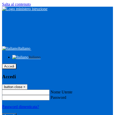
Salta al contenuto
Italiano
Italiano
Accedi
Accedi
button close
×
Nome Utente
Password
Password dimenticata?