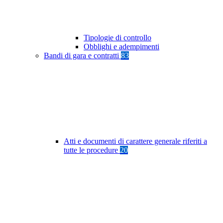
Tipologie di controllo
Obblighi e adempimenti
Bandi di gara e contratti
83
Atti e documenti di carattere generale riferiti a
tutte le procedure
20