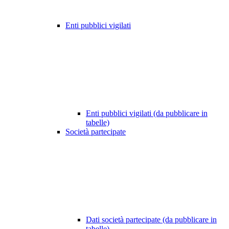
Enti pubblici vigilati
Enti pubblici vigilati (da pubblicare in
tabelle)
Società partecipate
Dati società partecipate (da pubblicare in
tabelle)