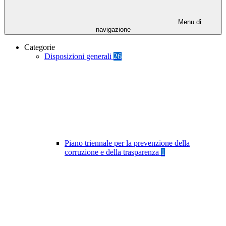
Menu di
navigazione
Categorie
Disposizioni generali
26
Piano triennale per la prevenzione della
corruzione e della trasparenza
1