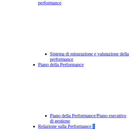
performance
Sistema di misurazione e valutazione della
performance
Piano della Performance
Piano della Performance/Piano esecutivo
di gestione
Relazione sulla Performance
1