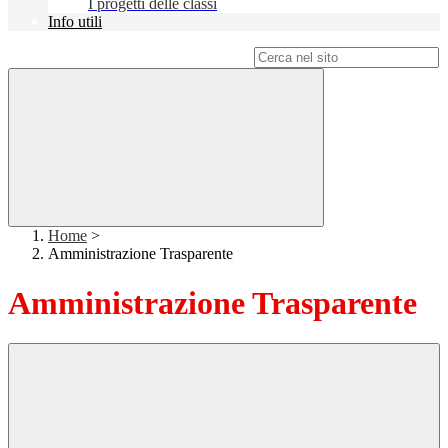
I progetti delle classi
Info utili
Campo di ricerca per le pagine del sito
Home
>
Amministrazione Trasparente
Amministrazione Trasparente