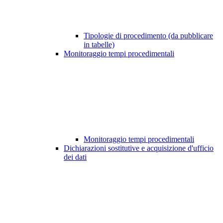
Tipologie di procedimento (da pubblicare
in tabelle)
Monitoraggio tempi procedimentali
Monitoraggio tempi procedimentali
Dichiarazioni sostitutive e acquisizione d'ufficio
dei dati