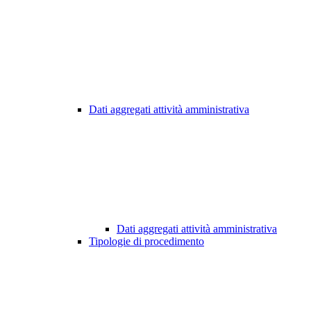
Dati aggregati attività amministrativa
Dati aggregati attività amministrativa
Tipologie di procedimento