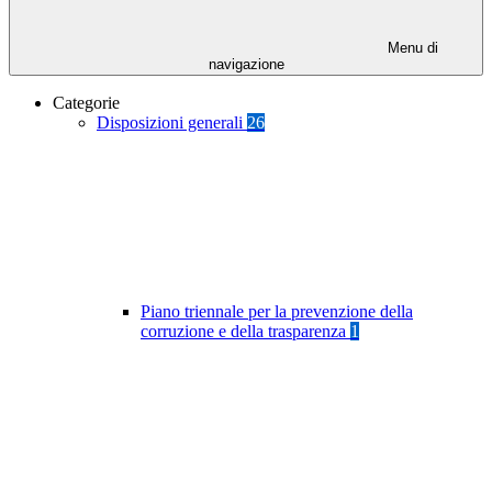
Menu di
navigazione
Categorie
Disposizioni generali
26
Piano triennale per la prevenzione della
corruzione e della trasparenza
1