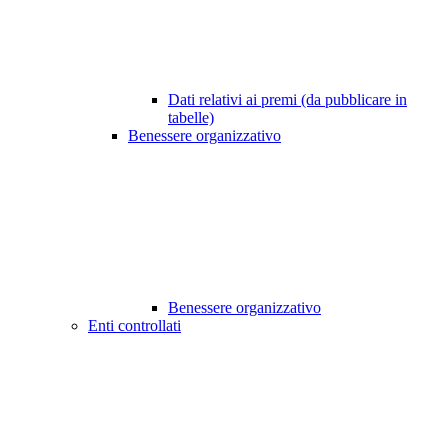
Dati relativi ai premi (da pubblicare in
tabelle)
Benessere organizzativo
Benessere organizzativo
Enti controllati