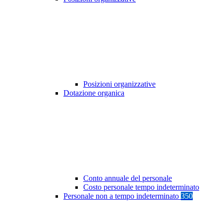
Posizioni organizzative
Dotazione organica
Conto annuale del personale
Costo personale tempo indeterminato
Personale non a tempo indeterminato
350