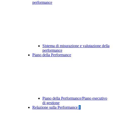
performance
Sistema di misurazione e valutazione della
performance
Piano della Performance
Piano della Performance/Piano esecutivo
di gestione
Relazione sulla Performance
1