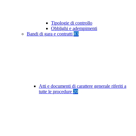
Tipologie di controllo
Obblighi e adempimenti
Bandi di gara e contratti
83
Atti e documenti di carattere generale riferiti a
tutte le procedure
20