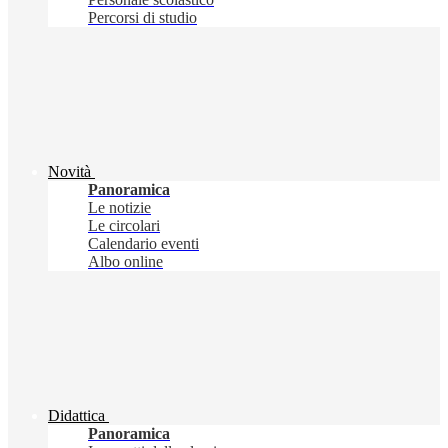
Percorsi di studio
Novità
Panoramica
Le notizie
Le circolari
Calendario eventi
Albo online
Didattica
Panoramica