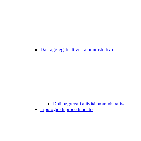
Dati aggregati attività amministrativa
Dati aggregati attività amministrativa
Tipologie di procedimento