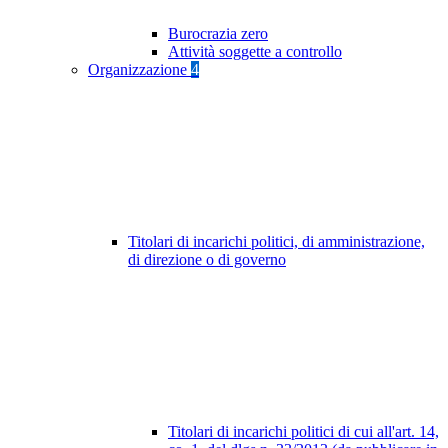
Burocrazia zero
Attività soggette a controllo
Organizzazione
4
Titolari di incarichi politici, di amministrazione,
di direzione o di governo
Titolari di incarichi politici di cui all'art. 14,