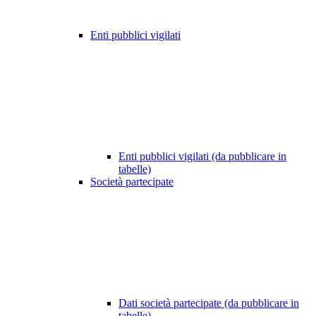
Enti pubblici vigilati
Enti pubblici vigilati (da pubblicare in
tabelle)
Società partecipate
Dati società partecipate (da pubblicare in
tabelle)