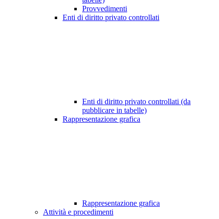
Provvedimenti
Enti di diritto privato controllati
Enti di diritto privato controllati (da
pubblicare in tabelle)
Rappresentazione grafica
Rappresentazione grafica
Attività e procedimenti