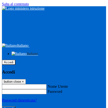
Salta al contenuto
Italiano
Italiano
Accedi
Accedi
button close
×
Nome Utente
Password
Password dimenticata?