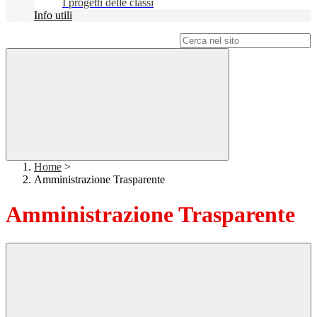
I progetti delle classi
Info utili
Campo di ricerca per le pagine del sito
Home
>
Amministrazione Trasparente
Amministrazione Trasparente