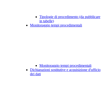
Tipologie di procedimento (da pubblicare
in tabelle)
Monitoraggio tempi procedimentali
Monitoraggio tempi procedimentali
Dichiarazioni sostitutive e acquisizione d'ufficio
dei dati