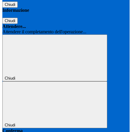
Chiudi
Informazione
Chiudi
Attendere...
Attendere il completamento dell'operazione...
Chiudi
Chiudi
Conferma