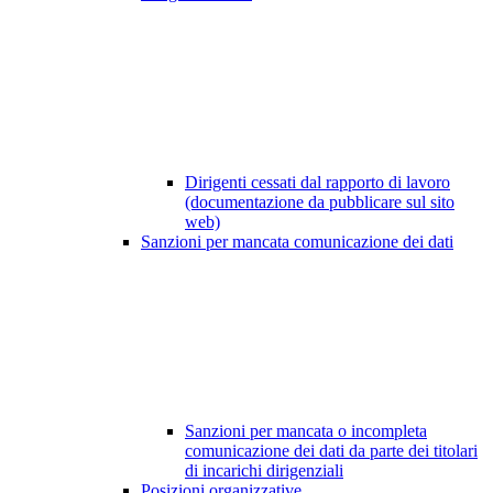
Dirigenti cessati dal rapporto di lavoro
(documentazione da pubblicare sul sito
web)
Sanzioni per mancata comunicazione dei dati
Sanzioni per mancata o incompleta
comunicazione dei dati da parte dei titolari
di incarichi dirigenziali
Posizioni organizzative