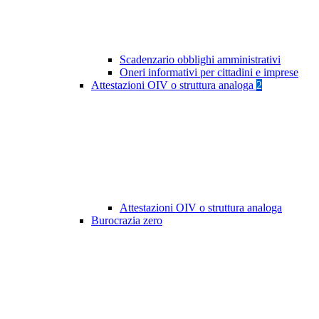
Scadenzario obblighi amministrativi
Oneri informativi per cittadini e imprese
Attestazioni OIV o struttura analoga
2
Attestazioni OIV o struttura analoga
Burocrazia zero