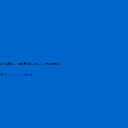
o indicato con le istruzioni necessarie.
ite la
Login Spaggiari