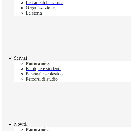
Le carte della scuola
Organizzazione
La storia
Servizi
Panoramica
Famiglie e studenti
Personale scolastico
Percorsi di studio
Novità
Panoramica