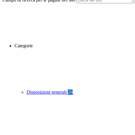
Categorie
Disposizioni generali
26