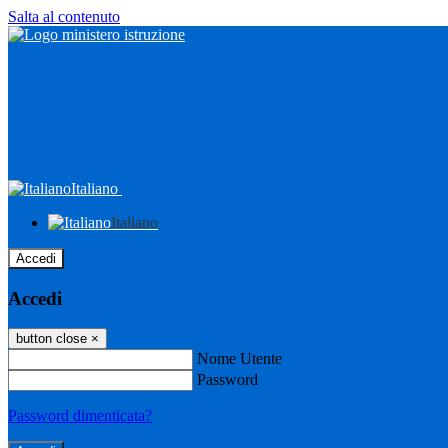
Salta al contenuto
Italiano
Italiano
Accedi
Accedi
button close
×
Nome Utente
Password
Password dimenticata?