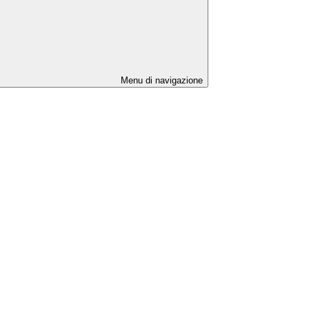
Menu di navigazione