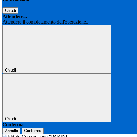
Chiudi
Attendere...
Attendere il completamento dell'operazione...
Chiudi
Chiudi
Conferma
Annulla
Conferma