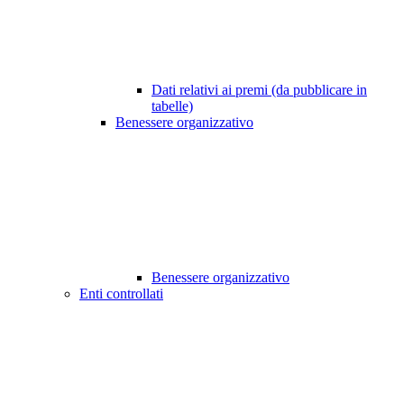
Dati relativi ai premi (da pubblicare in
tabelle)
Benessere organizzativo
Benessere organizzativo
Enti controllati