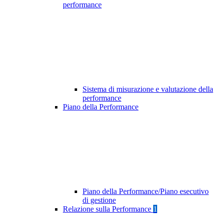
performance
Sistema di misurazione e valutazione della
performance
Piano della Performance
Piano della Performance/Piano esecutivo
di gestione
Relazione sulla Performance
1