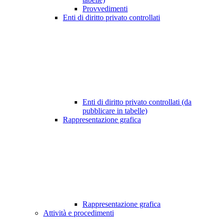
Provvedimenti
Enti di diritto privato controllati
Enti di diritto privato controllati (da
pubblicare in tabelle)
Rappresentazione grafica
Rappresentazione grafica
Attività e procedimenti