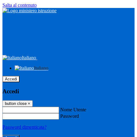
Salta al contenuto
Italiano
Italiano
Accedi
Accedi
button close
×
Nome Utente
Password
Password dimenticata?