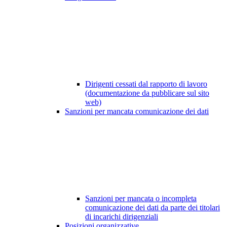
Dirigenti cessati dal rapporto di lavoro
(documentazione da pubblicare sul sito
web)
Sanzioni per mancata comunicazione dei dati
Sanzioni per mancata o incompleta
comunicazione dei dati da parte dei titolari
di incarichi dirigenziali
Posizioni organizzative