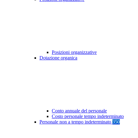
Posizioni organizzative
Dotazione organica
Conto annuale del personale
Costo personale tempo indeterminato
Personale non a tempo indeterminato
350