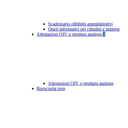
Scadenzario obblighi amministrativi
Oneri informativi per cittadini e imprese
Attestazioni OIV o struttura analoga
2
Attestazioni OIV o struttura analoga
Burocrazia zero