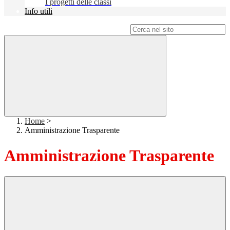
I progetti delle classi
Info utili
Campo di ricerca per le pagine del sito
Home
>
Amministrazione Trasparente
Amministrazione Trasparente