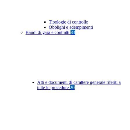
Tipologie di controllo
Obblighi e adempimenti
Bandi di gara e contratti
83
Atti e documenti di carattere generale riferiti a
tutte le procedure
20