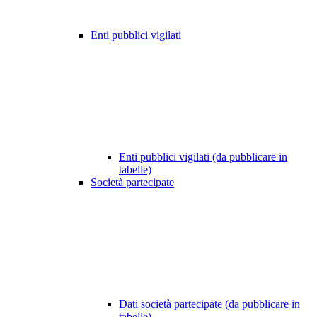
Enti pubblici vigilati
Enti pubblici vigilati (da pubblicare in
tabelle)
Società partecipate
Dati società partecipate (da pubblicare in
tabelle)