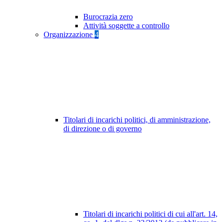
Burocrazia zero
Attività soggette a controllo
Organizzazione
4
Titolari di incarichi politici, di amministrazione,
di direzione o di governo
Titolari di incarichi politici di cui all'art. 14,