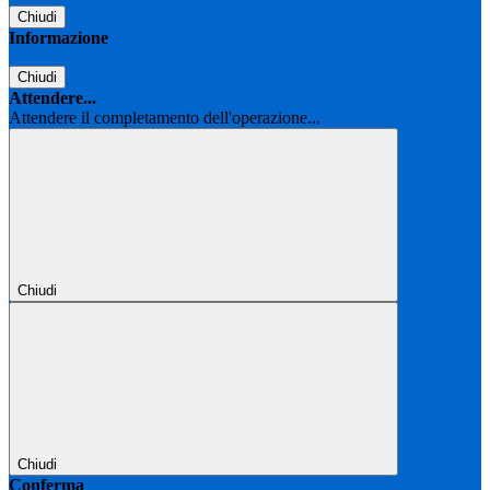
Chiudi
Informazione
Chiudi
Attendere...
Attendere il completamento dell'operazione...
Chiudi
Chiudi
Conferma