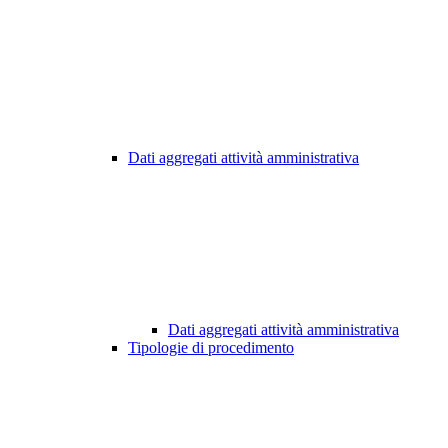
Dati aggregati attività amministrativa
Dati aggregati attività amministrativa
Tipologie di procedimento