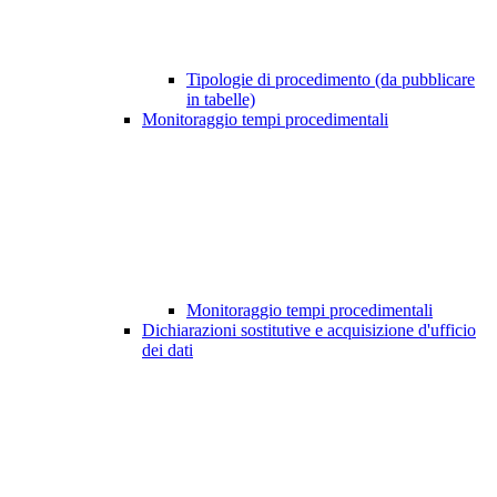
Tipologie di procedimento (da pubblicare
in tabelle)
Monitoraggio tempi procedimentali
Monitoraggio tempi procedimentali
Dichiarazioni sostitutive e acquisizione d'ufficio
dei dati