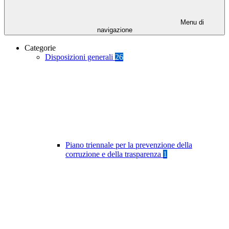
Menu di
navigazione
Categorie
Disposizioni generali
26
Piano triennale per la prevenzione della
corruzione e della trasparenza
1