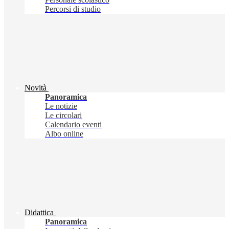
Percorsi di studio
Novità
Panoramica
Le notizie
Le circolari
Calendario eventi
Albo online
Didattica
Panoramica