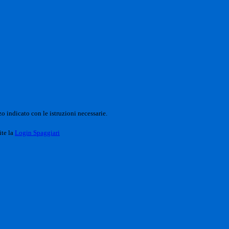
o indicato con le istruzioni necessarie.
ite la
Login Spaggiari