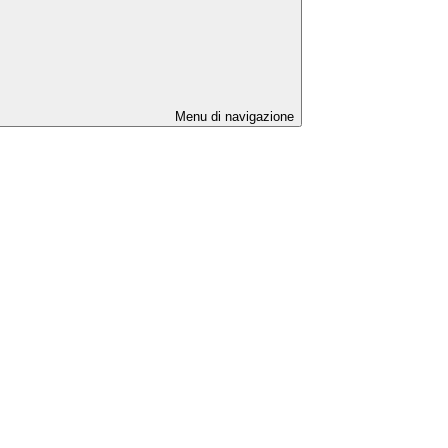
Menu di navigazione