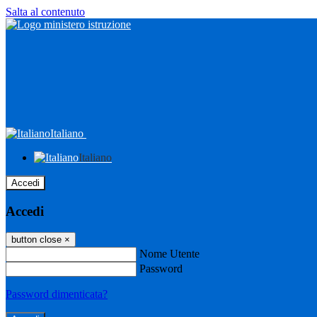
Salta al contenuto
Italiano
Italiano
Accedi
Accedi
button close
×
Nome Utente
Password
Password dimenticata?