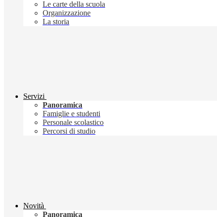
Le carte della scuola
Organizzazione
La storia
Servizi
Panoramica
Famiglie e studenti
Personale scolastico
Percorsi di studio
Novità
Panoramica