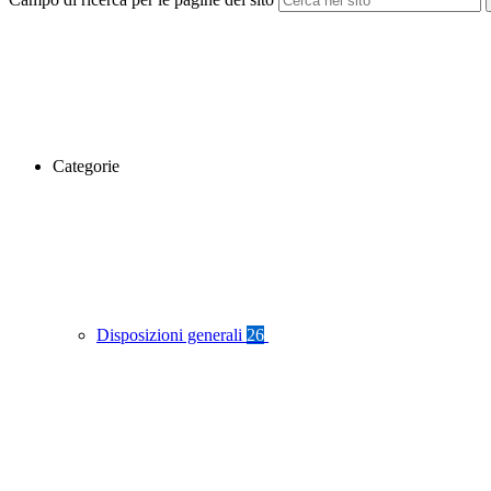
Categorie
Disposizioni generali
26