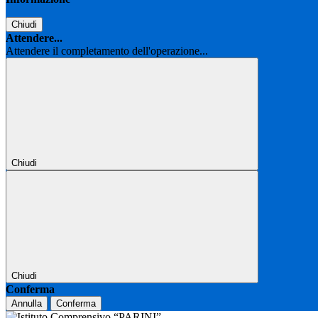
Chiudi
Attendere...
Attendere il completamento dell'operazione...
Chiudi
Chiudi
Conferma
Annulla
Conferma