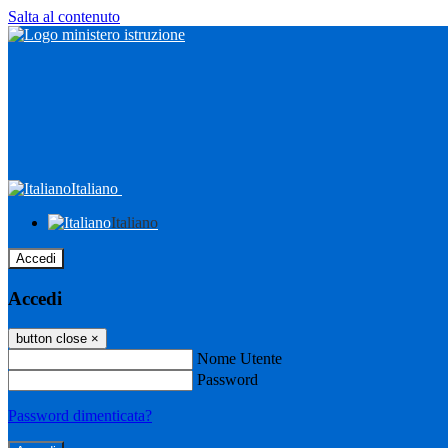
Salta al contenuto
Italiano
Italiano
Accedi
Accedi
button close
×
Nome Utente
Password
Password dimenticata?