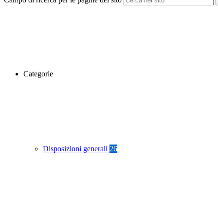
Categorie
Disposizioni generali
26