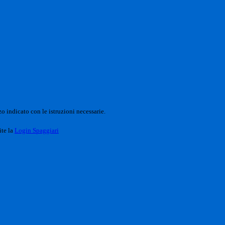
o indicato con le istruzioni necessarie.
ite la
Login Spaggiari