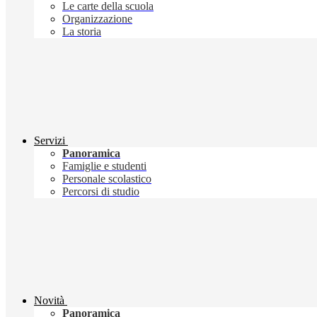
Le carte della scuola
Organizzazione
La storia
Servizi
Panoramica
Famiglie e studenti
Personale scolastico
Percorsi di studio
Novità
Panoramica