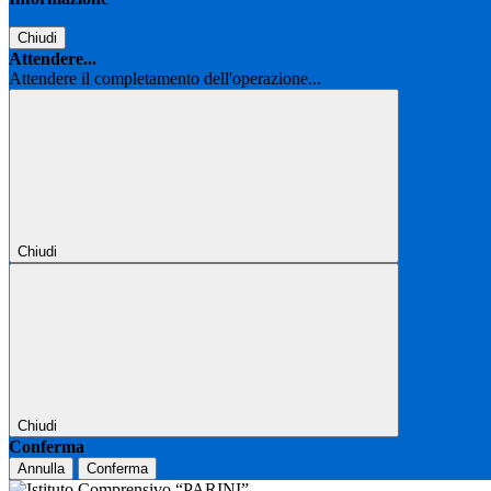
Chiudi
Attendere...
Attendere il completamento dell'operazione...
Chiudi
Chiudi
Conferma
Annulla
Conferma