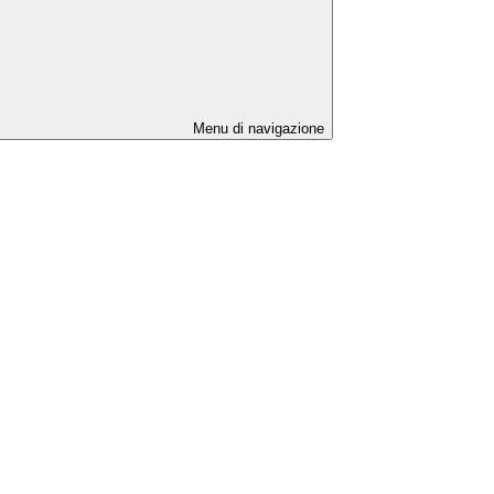
Menu di navigazione