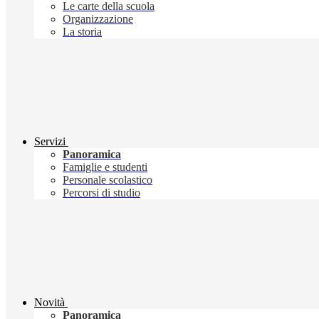
Le carte della scuola
Organizzazione
La storia
Servizi
Panoramica
Famiglie e studenti
Personale scolastico
Percorsi di studio
Novità
Panoramica