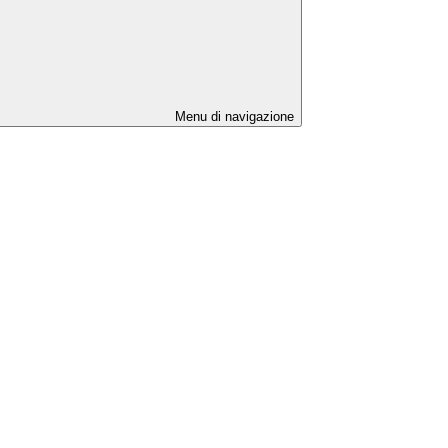
Menu di navigazione