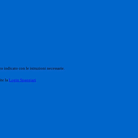
o indicato con le istruzioni necessarie.
ite la
Login Spaggiari