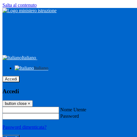
Salta al contenuto
Italiano
Italiano
Accedi
Accedi
button close
×
Nome Utente
Password
Password dimenticata?