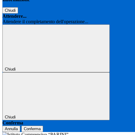
Chiudi
Attendere...
Attendere il completamento dell'operazione...
Chiudi
Chiudi
Conferma
Annulla
Conferma