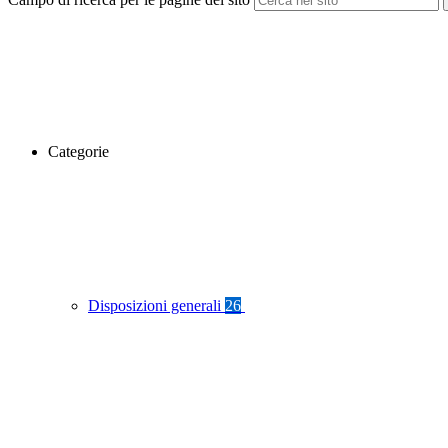
Categorie
Disposizioni generali
26