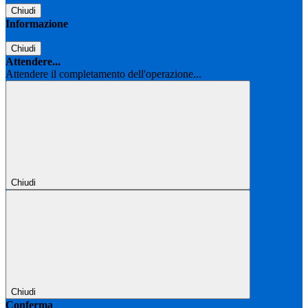
Chiudi
Informazione
Chiudi
Attendere...
Attendere il completamento dell'operazione...
Chiudi
Chiudi
Conferma