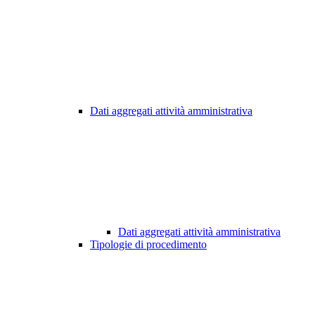
Dati aggregati attività amministrativa
Dati aggregati attività amministrativa
Tipologie di procedimento