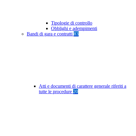
Tipologie di controllo
Obblighi e adempimenti
Bandi di gara e contratti
83
Atti e documenti di carattere generale riferiti a
tutte le procedure
20