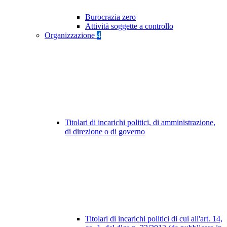
Burocrazia zero
Attività soggette a controllo
Organizzazione
4
Titolari di incarichi politici, di amministrazione,
di direzione o di governo
Titolari di incarichi politici di cui all'art. 14,