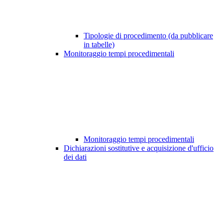
Tipologie di procedimento (da pubblicare
in tabelle)
Monitoraggio tempi procedimentali
Monitoraggio tempi procedimentali
Dichiarazioni sostitutive e acquisizione d'ufficio
dei dati