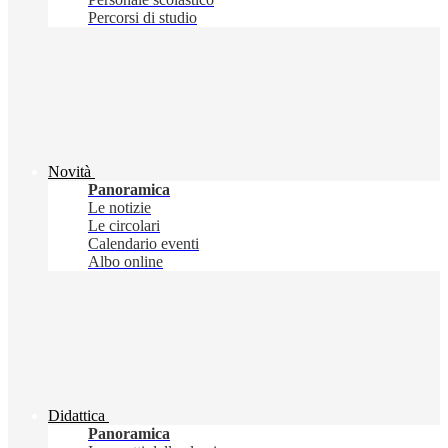
Percorsi di studio
Novità
Panoramica
Le notizie
Le circolari
Calendario eventi
Albo online
Didattica
Panoramica