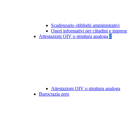
Scadenzario obblighi amministrativi
Oneri informativi per cittadini e imprese
Attestazioni OIV o struttura analoga
2
Attestazioni OIV o struttura analoga
Burocrazia zero