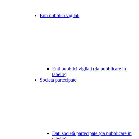
Enti pubblici vigilati
Enti pubblici vigilati (da pubblicare in
tabelle)
Società partecipate
Dati società partecipate (da pubblicare in
tabelle)