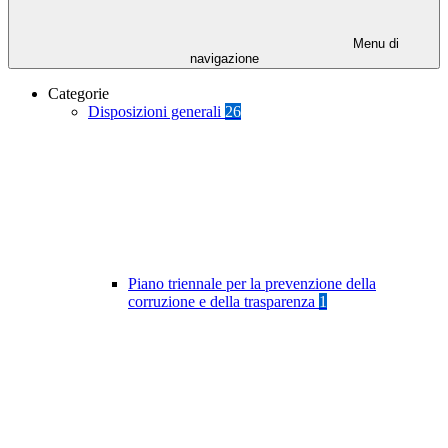
Menu di
navigazione
Categorie
Disposizioni generali
26
Piano triennale per la prevenzione della
corruzione e della trasparenza
1