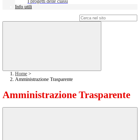
I progetti delle classi
Info utili
Campo di ricerca per le pagine del sito
Home
>
Amministrazione Trasparente
Amministrazione Trasparente