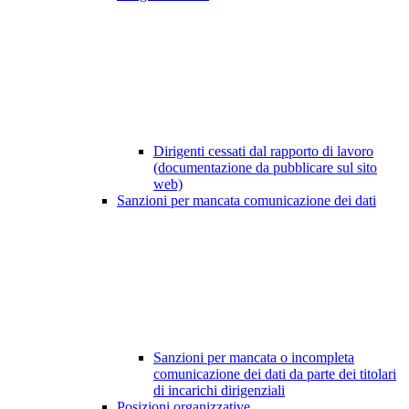
Dirigenti cessati dal rapporto di lavoro
(documentazione da pubblicare sul sito
web)
Sanzioni per mancata comunicazione dei dati
Sanzioni per mancata o incompleta
comunicazione dei dati da parte dei titolari
di incarichi dirigenziali
Posizioni organizzative