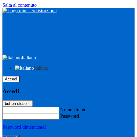
Salta al contenuto
Italiano
Italiano
Accedi
Accedi
button close
×
Nome Utente
Password
Password dimenticata?