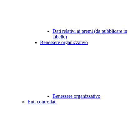
Dati relativi ai premi (da pubblicare in
tabelle)
Benessere organizzativo
Benessere organizzativo
Enti controllati