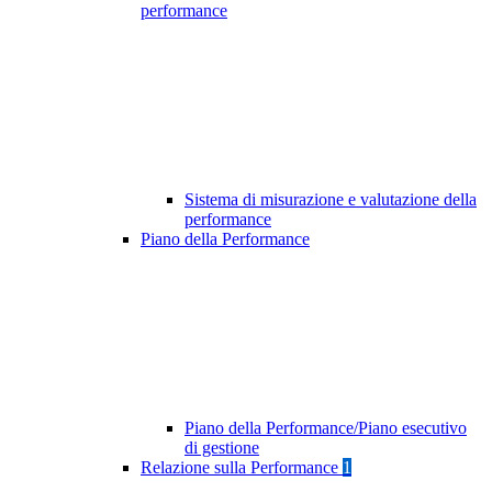
performance
Sistema di misurazione e valutazione della
performance
Piano della Performance
Piano della Performance/Piano esecutivo
di gestione
Relazione sulla Performance
1