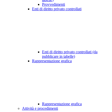
Provvedimenti
Enti di diritto privato controllati
Enti di diritto privato controllati (da
pubblicare in tabelle)
Rappresentazione grafica
Rappresentazione grafica
Attività e procedimenti