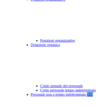
Posizioni organizzative
Dotazione organica
Conto annuale del personale
Costo personale tempo indeterminato
Personale non a tempo indeterminato
350