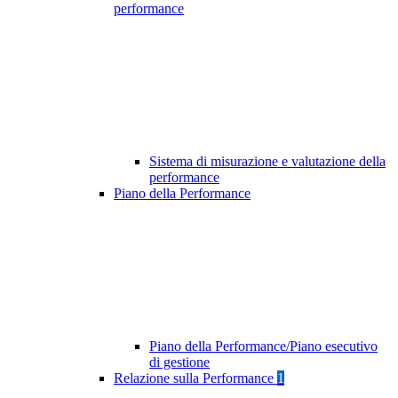
performance
Sistema di misurazione e valutazione della
performance
Piano della Performance
Piano della Performance/Piano esecutivo
di gestione
Relazione sulla Performance
1