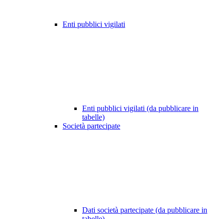
Enti pubblici vigilati
Enti pubblici vigilati (da pubblicare in
tabelle)
Società partecipate
Dati società partecipate (da pubblicare in
tabelle)