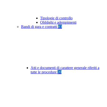
Tipologie di controllo
Obblighi e adempimenti
Bandi di gara e contratti
83
Atti e documenti di carattere generale riferiti a
tutte le procedure
20