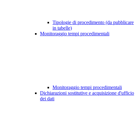
Tipologie di procedimento (da pubblicare
in tabelle)
Monitoraggio tempi procedimentali
Monitoraggio tempi procedimentali
Dichiarazioni sostitutive e acquisizione d'ufficio
dei dati