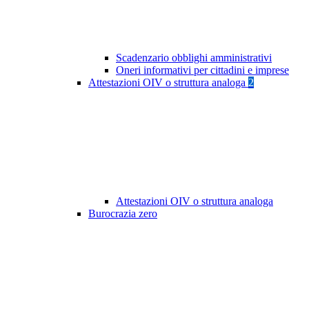
Scadenzario obblighi amministrativi
Oneri informativi per cittadini e imprese
Attestazioni OIV o struttura analoga
2
Attestazioni OIV o struttura analoga
Burocrazia zero