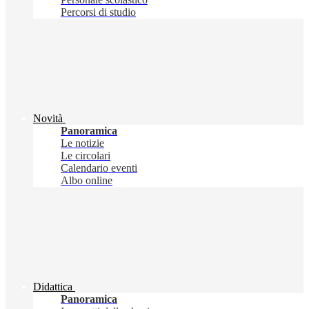
Percorsi di studio
Novità
Panoramica
Le notizie
Le circolari
Calendario eventi
Albo online
Didattica
Panoramica