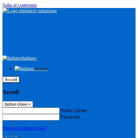
Salta al contenuto
Italiano
Italiano
Accedi
Accedi
button close
×
Nome Utente
Password
Password dimenticata?