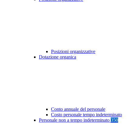
Posizioni organizzative
Dotazione organica
Conto annuale del personale
Costo personale tempo indeterminato
Personale non a tempo indeterminato
350