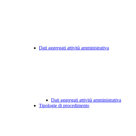
Dati aggregati attività amministrativa
Dati aggregati attività amministrativa
Tipologie di procedimento