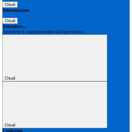
Chiudi
Informazione
Chiudi
Attendere...
Attendere il completamento dell'operazione...
Chiudi
Chiudi
Conferma