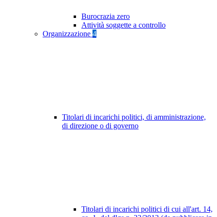
Burocrazia zero
Attività soggette a controllo
Organizzazione
4
Titolari di incarichi politici, di amministrazione,
di direzione o di governo
Titolari di incarichi politici di cui all'art. 14,