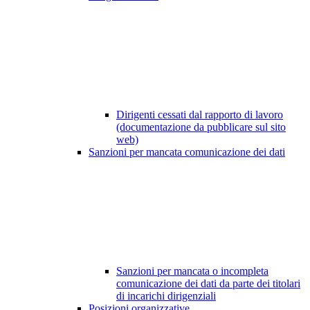
Dirigenti cessati dal rapporto di lavoro
(documentazione da pubblicare sul sito
web)
Sanzioni per mancata comunicazione dei dati
Sanzioni per mancata o incompleta
comunicazione dei dati da parte dei titolari
di incarichi dirigenziali
Posizioni organizzative