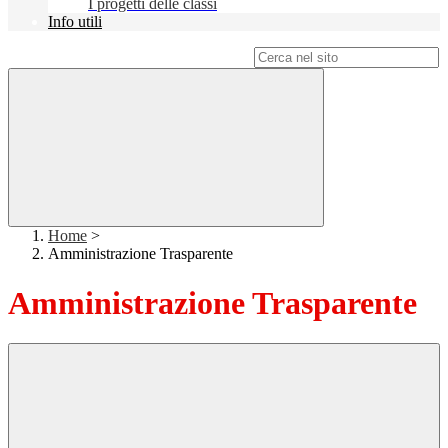
I progetti delle classi
Info utili
Campo di ricerca per le pagine del sito
Home
>
Amministrazione Trasparente
Amministrazione Trasparente