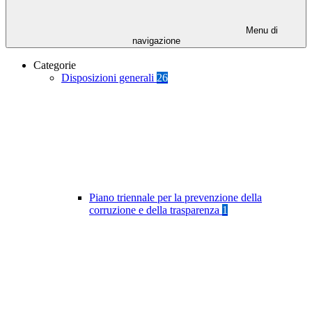
Menu di
navigazione
Categorie
Disposizioni generali
26
Piano triennale per la prevenzione della
corruzione e della trasparenza
1