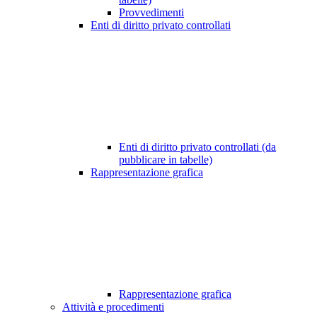
Provvedimenti
Enti di diritto privato controllati
Enti di diritto privato controllati (da
pubblicare in tabelle)
Rappresentazione grafica
Rappresentazione grafica
Attività e procedimenti