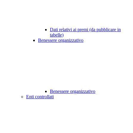
Dati relativi ai premi (da pubblicare in
tabelle)
Benessere organizzativo
Benessere organizzativo
Enti controllati