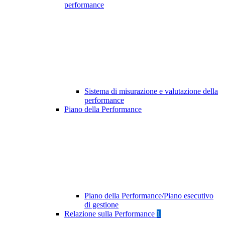
performance
Sistema di misurazione e valutazione della
performance
Piano della Performance
Piano della Performance/Piano esecutivo
di gestione
Relazione sulla Performance
1