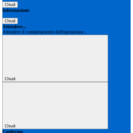
Chiudi
Informazione
Chiudi
Attendere...
Attendere il completamento dell'operazione...
Chiudi
Chiudi
Conferma