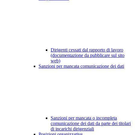
Dirigenti cessati dal rapporto di lavoro
(documentazione da pubblicare sul sito
web)
Sanzioni per mancata comunicazione dei dati
Sanzioni per mancata o incompleta
comunicazione dei dati da parte dei titolari
di incarichi dirigenziali
Posizioni organizzative