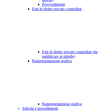
Provvedimenti
Enti di diritto privato controllati
Enti di diritto privato controllati (da
pubblicare in tabelle)
Rappresentazione grafica
Rappresentazione grafica
Attività e procedimenti