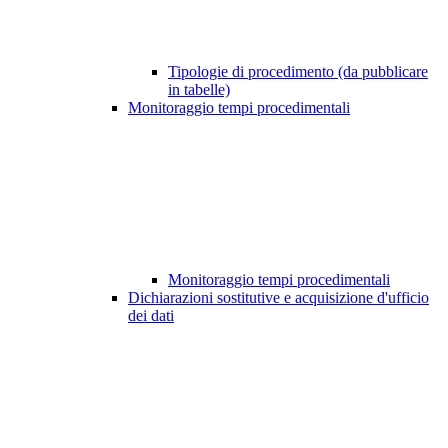
Tipologie di procedimento (da pubblicare
in tabelle)
Monitoraggio tempi procedimentali
Monitoraggio tempi procedimentali
Dichiarazioni sostitutive e acquisizione d'ufficio
dei dati