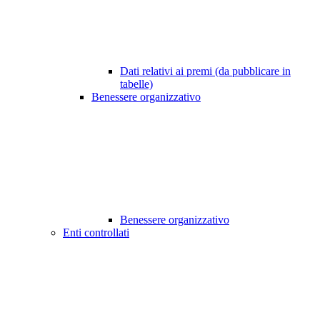
Dati relativi ai premi (da pubblicare in
tabelle)
Benessere organizzativo
Benessere organizzativo
Enti controllati