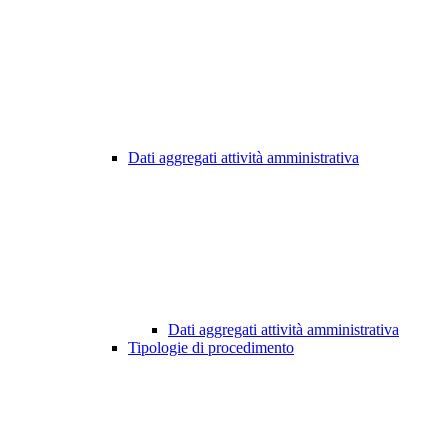
Dati aggregati attività amministrativa
Dati aggregati attività amministrativa
Tipologie di procedimento