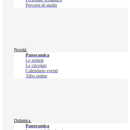
Percorsi di studio
Novità
Panoramica
Le notizie
Le circolari
Calendario eventi
Albo online
Didattica
Panoramica