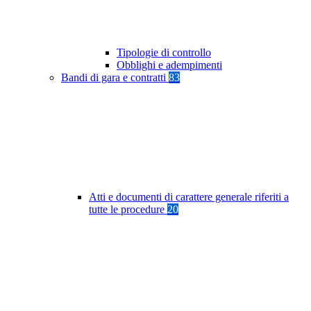
Tipologie di controllo
Obblighi e adempimenti
Bandi di gara e contratti
83
Atti e documenti di carattere generale riferiti a
tutte le procedure
20