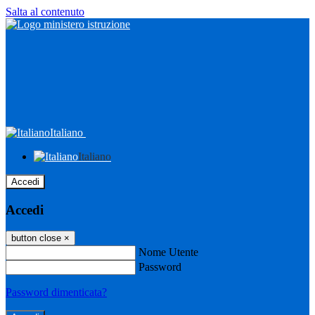
Salta al contenuto
Italiano
Italiano
Accedi
Accedi
button close
×
Nome Utente
Password
Password dimenticata?