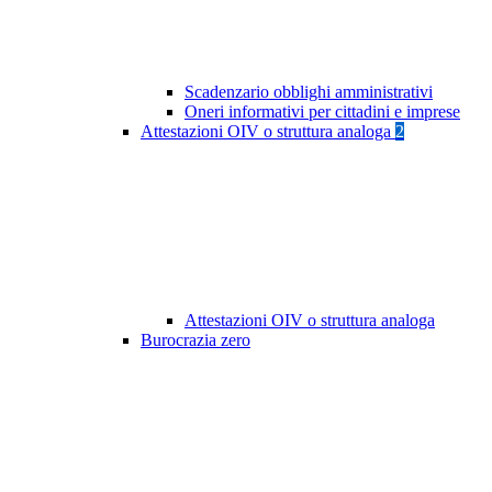
Scadenzario obblighi amministrativi
Oneri informativi per cittadini e imprese
Attestazioni OIV o struttura analoga
2
Attestazioni OIV o struttura analoga
Burocrazia zero