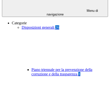
Menu di
navigazione
Categorie
Disposizioni generali
26
Piano triennale per la prevenzione della
corruzione e della trasparenza
1