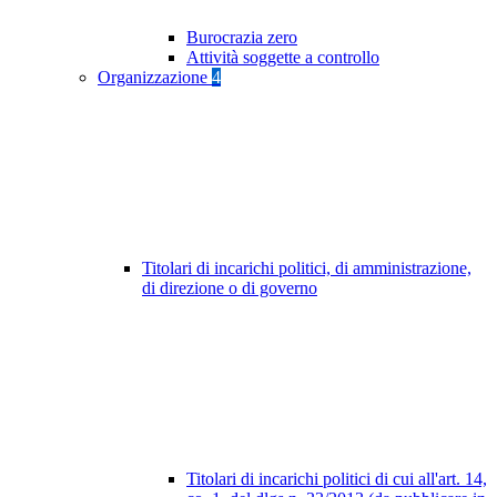
Burocrazia zero
Attività soggette a controllo
Organizzazione
4
Titolari di incarichi politici, di amministrazione,
di direzione o di governo
Titolari di incarichi politici di cui all'art. 14,