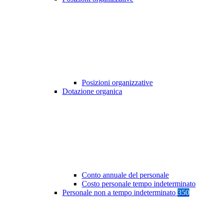
Posizioni organizzative
Dotazione organica
Conto annuale del personale
Costo personale tempo indeterminato
Personale non a tempo indeterminato
350