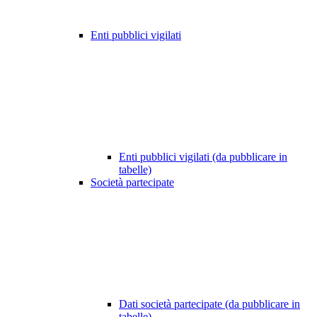
Enti pubblici vigilati
Enti pubblici vigilati (da pubblicare in
tabelle)
Società partecipate
Dati società partecipate (da pubblicare in
tabelle)