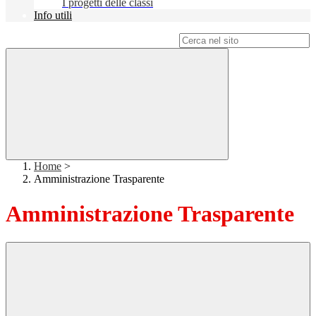
I progetti delle classi
Info utili
Campo di ricerca per le pagine del sito
Home
>
Amministrazione Trasparente
Amministrazione Trasparente