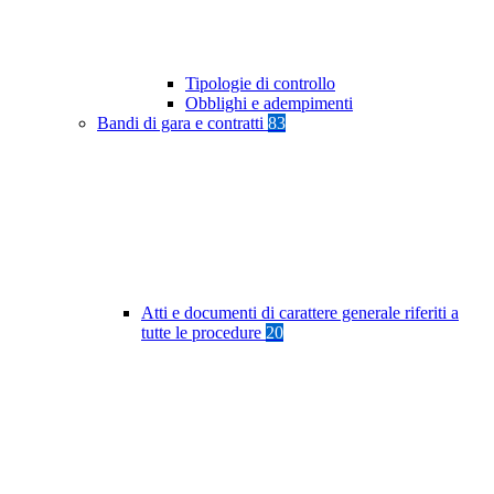
Tipologie di controllo
Obblighi e adempimenti
Bandi di gara e contratti
83
Atti e documenti di carattere generale riferiti a
tutte le procedure
20