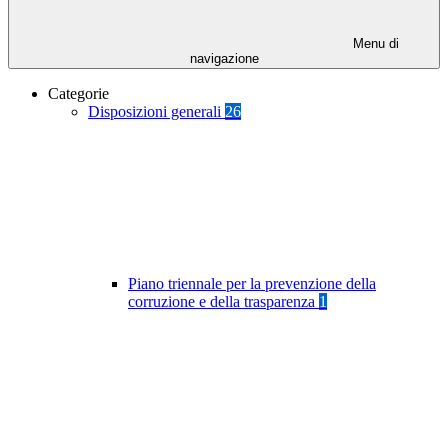
Menu di
navigazione
Categorie
Disposizioni generali
26
Piano triennale per la prevenzione della
corruzione e della trasparenza
1