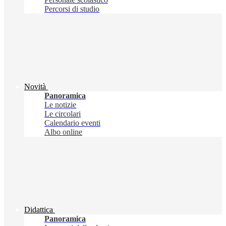
Percorsi di studio
Novità
Panoramica
Le notizie
Le circolari
Calendario eventi
Albo online
Didattica
Panoramica