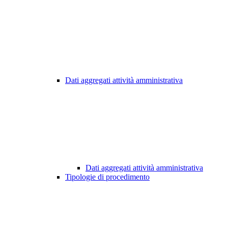
Dati aggregati attività amministrativa
Dati aggregati attività amministrativa
Tipologie di procedimento