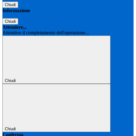
Chiudi
Informazione
Chiudi
Attendere...
Attendere il completamento dell'operazione...
Chiudi
Chiudi
Conferma