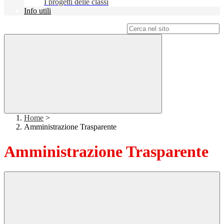
I progetti delle classi
Info utili
Campo di ricerca per le pagine del sito
Home
>
Amministrazione Trasparente
Amministrazione Trasparente