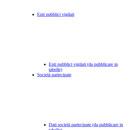
Enti pubblici vigilati
Enti pubblici vigilati (da pubblicare in
tabelle)
Società partecipate
Dati società partecipate (da pubblicare in
tabelle)