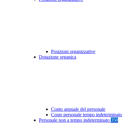
Posizioni organizzative
Dotazione organica
Conto annuale del personale
Costo personale tempo indeterminato
Personale non a tempo indeterminato
350