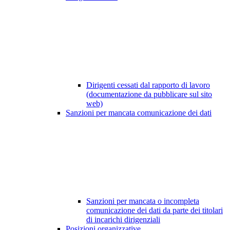
Dirigenti cessati dal rapporto di lavoro
(documentazione da pubblicare sul sito
web)
Sanzioni per mancata comunicazione dei dati
Sanzioni per mancata o incompleta
comunicazione dei dati da parte dei titolari
di incarichi dirigenziali
Posizioni organizzative