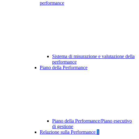
performance
Sistema di misurazione e valutazione della
performance
Piano della Performance
Piano della Performance/Piano esecutivo
di gestione
Relazione sulla Performance
1