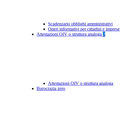
Scadenzario obblighi amministrativi
Oneri informativi per cittadini e imprese
Attestazioni OIV o struttura analoga
2
Attestazioni OIV o struttura analoga
Burocrazia zero