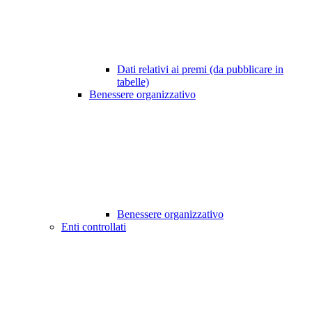
Dati relativi ai premi (da pubblicare in
tabelle)
Benessere organizzativo
Benessere organizzativo
Enti controllati