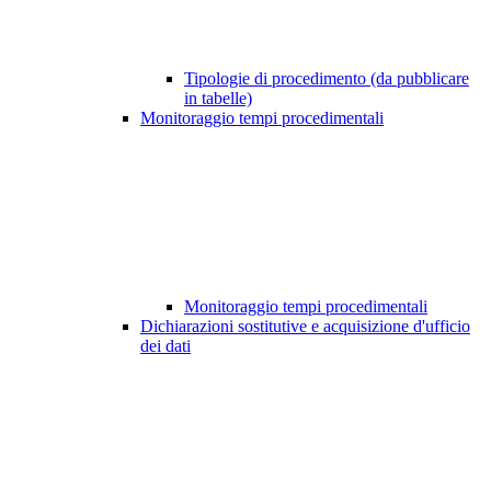
Tipologie di procedimento (da pubblicare
in tabelle)
Monitoraggio tempi procedimentali
Monitoraggio tempi procedimentali
Dichiarazioni sostitutive e acquisizione d'ufficio
dei dati