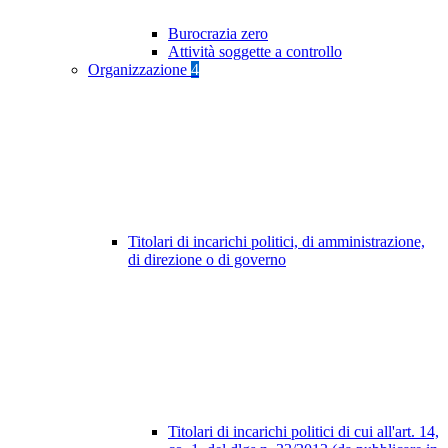
Burocrazia zero
Attività soggette a controllo
Organizzazione
4
Titolari di incarichi politici, di amministrazione,
di direzione o di governo
Titolari di incarichi politici di cui all'art. 14,