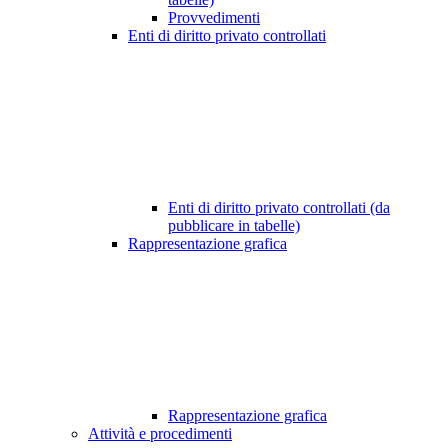
Provvedimenti
Enti di diritto privato controllati
Enti di diritto privato controllati (da
pubblicare in tabelle)
Rappresentazione grafica
Rappresentazione grafica
Attività e procedimenti