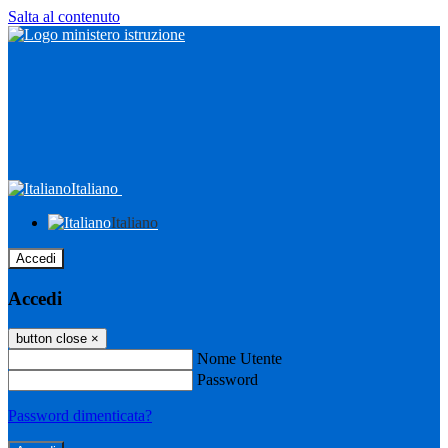
Salta al contenuto
Italiano
Italiano
Accedi
Accedi
button close
×
Nome Utente
Password
Password dimenticata?