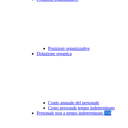
Posizioni organizzative
Dotazione organica
Conto annuale del personale
Costo personale tempo indeterminato
Personale non a tempo indeterminato
350