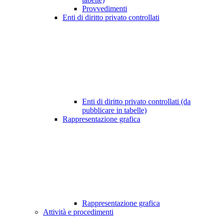
Provvedimenti
Enti di diritto privato controllati
Enti di diritto privato controllati (da
pubblicare in tabelle)
Rappresentazione grafica
Rappresentazione grafica
Attività e procedimenti