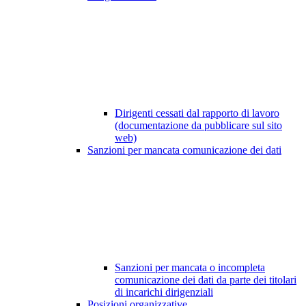
Dirigenti cessati dal rapporto di lavoro
(documentazione da pubblicare sul sito
web)
Sanzioni per mancata comunicazione dei dati
Sanzioni per mancata o incompleta
comunicazione dei dati da parte dei titolari
di incarichi dirigenziali
Posizioni organizzative