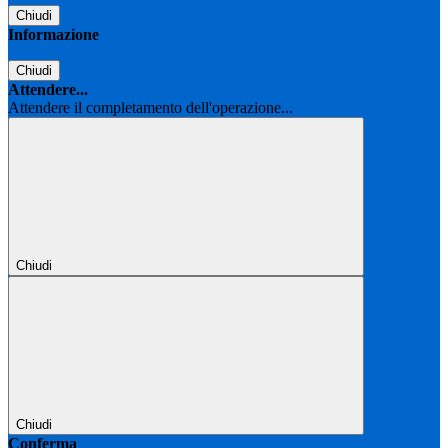
Chiudi
Informazione
Chiudi
Attendere...
Attendere il completamento dell'operazione...
Chiudi
Chiudi
Conferma