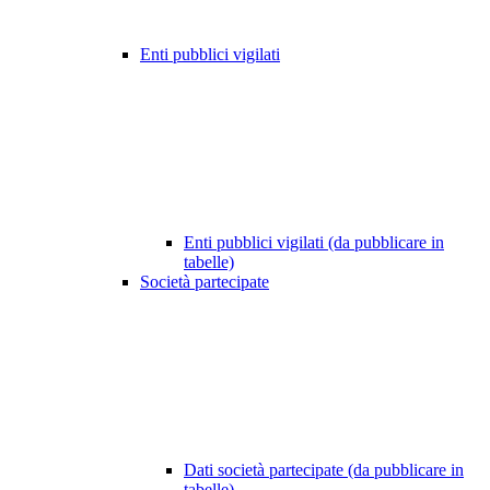
Enti pubblici vigilati
Enti pubblici vigilati (da pubblicare in
tabelle)
Società partecipate
Dati società partecipate (da pubblicare in
tabelle)