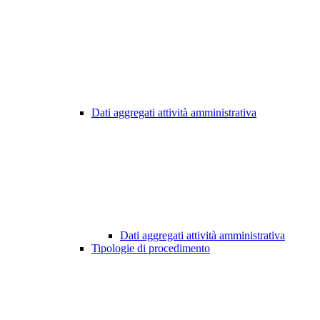
Dati aggregati attività amministrativa
Dati aggregati attività amministrativa
Tipologie di procedimento