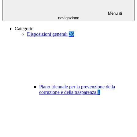
Menu di
navigazione
Categorie
Disposizioni generali
26
Piano triennale per la prevenzione della
corruzione e della trasparenza
1