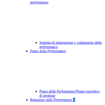
performance
Sistema di misurazione e valutazione della
performance
Piano della Performance
Piano della Performance/Piano esecutivo
di gestione
Relazione sulla Performance
1