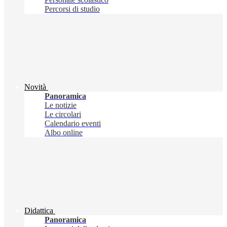
Percorsi di studio
Novità
Panoramica
Le notizie
Le circolari
Calendario eventi
Albo online
Didattica
Panoramica