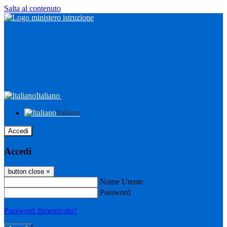
Salta al contenuto
Italiano
Italiano
Accedi
Accedi
button close
×
Nome Utente
Password
Password dimenticata?