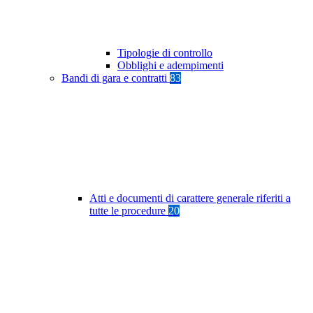
Tipologie di controllo
Obblighi e adempimenti
Bandi di gara e contratti
83
Atti e documenti di carattere generale riferiti a
tutte le procedure
20