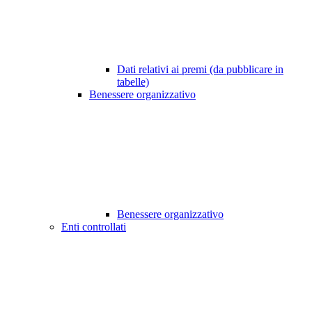
Dati relativi ai premi (da pubblicare in
tabelle)
Benessere organizzativo
Benessere organizzativo
Enti controllati