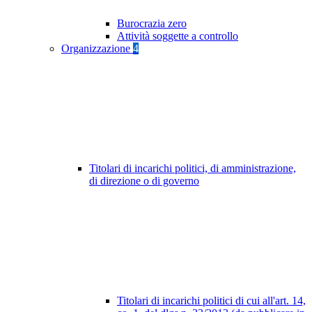
Burocrazia zero
Attività soggette a controllo
Organizzazione
4
Titolari di incarichi politici, di amministrazione,
di direzione o di governo
Titolari di incarichi politici di cui all'art. 14,