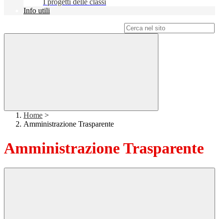
I progetti delle classi
Info utili
Campo di ricerca per le pagine del sito
Home
>
Amministrazione Trasparente
Amministrazione Trasparente