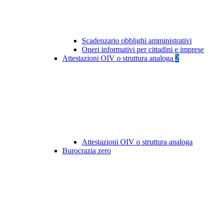
Scadenzario obblighi amministrativi
Oneri informativi per cittadini e imprese
Attestazioni OIV o struttura analoga
2
Attestazioni OIV o struttura analoga
Burocrazia zero