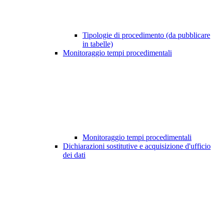
Tipologie di procedimento (da pubblicare
in tabelle)
Monitoraggio tempi procedimentali
Monitoraggio tempi procedimentali
Dichiarazioni sostitutive e acquisizione d'ufficio
dei dati