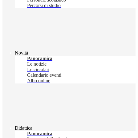
Percorsi di studio
Novità
Panoramica
Le notizie
Le circolari
Calendario eventi
Albo online
Didattica
Panoramica