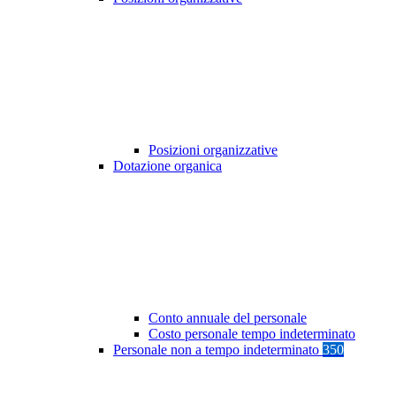
Posizioni organizzative
Dotazione organica
Conto annuale del personale
Costo personale tempo indeterminato
Personale non a tempo indeterminato
350