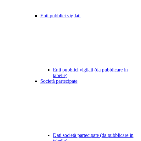
Enti pubblici vigilati
Enti pubblici vigilati (da pubblicare in
tabelle)
Società partecipate
Dati società partecipate (da pubblicare in
tabelle)