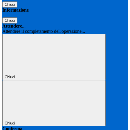
Chiudi
Informazione
Chiudi
Attendere...
Attendere il completamento dell'operazione...
Chiudi
Chiudi
Conferma