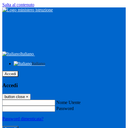
Salta al contenuto
Italiano
Italiano
Accedi
Accedi
button close
×
Nome Utente
Password
Password dimenticata?