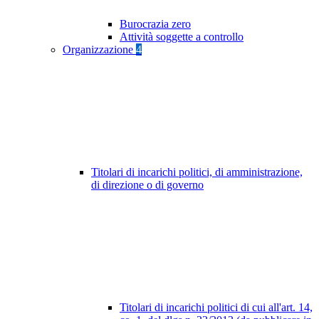
Burocrazia zero
Attività soggette a controllo
Organizzazione
4
Titolari di incarichi politici, di amministrazione,
di direzione o di governo
Titolari di incarichi politici di cui all'art. 14,