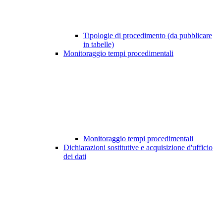
Tipologie di procedimento (da pubblicare
in tabelle)
Monitoraggio tempi procedimentali
Monitoraggio tempi procedimentali
Dichiarazioni sostitutive e acquisizione d'ufficio
dei dati