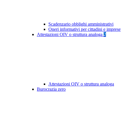
Scadenzario obblighi amministrativi
Oneri informativi per cittadini e imprese
Attestazioni OIV o struttura analoga
2
Attestazioni OIV o struttura analoga
Burocrazia zero