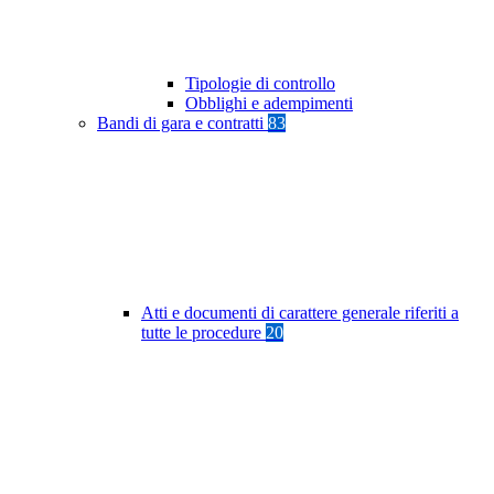
Tipologie di controllo
Obblighi e adempimenti
Bandi di gara e contratti
83
Atti e documenti di carattere generale riferiti a
tutte le procedure
20