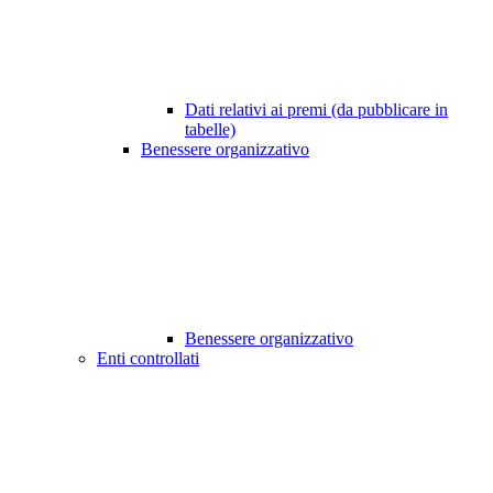
Dati relativi ai premi (da pubblicare in
tabelle)
Benessere organizzativo
Benessere organizzativo
Enti controllati