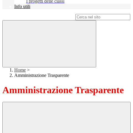
I progetti delle classi
Info utili
Campo di ricerca per le pagine del sito
Home
>
Amministrazione Trasparente
Amministrazione Trasparente