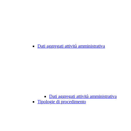
Dati aggregati attività amministrativa
Dati aggregati attività amministrativa
Tipologie di procedimento