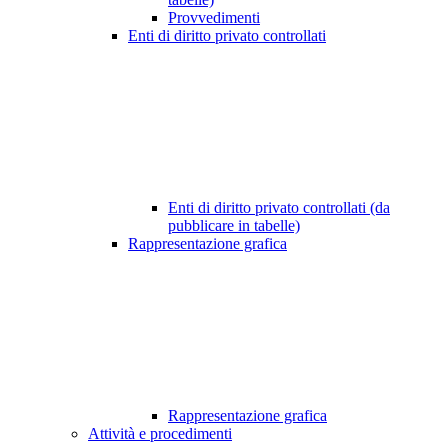
Provvedimenti
Enti di diritto privato controllati
Enti di diritto privato controllati (da
pubblicare in tabelle)
Rappresentazione grafica
Rappresentazione grafica
Attività e procedimenti