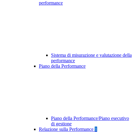
performance
Sistema di misurazione e valutazione della
performance
Piano della Performance
Piano della Performance/Piano esecutivo
di gestione
Relazione sulla Performance
1