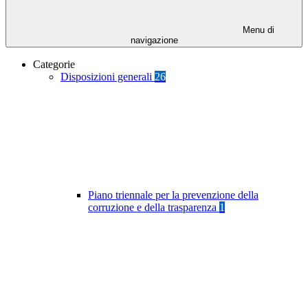
Menu di
navigazione
Categorie
Disposizioni generali
26
Piano triennale per la prevenzione della
corruzione e della trasparenza
1