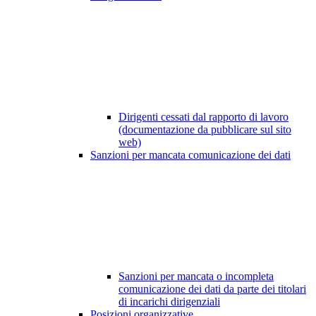
Dirigenti cessati dal rapporto di lavoro
(documentazione da pubblicare sul sito
web)
Sanzioni per mancata comunicazione dei dati
Sanzioni per mancata o incompleta
comunicazione dei dati da parte dei titolari
di incarichi dirigenziali
Posizioni organizzative