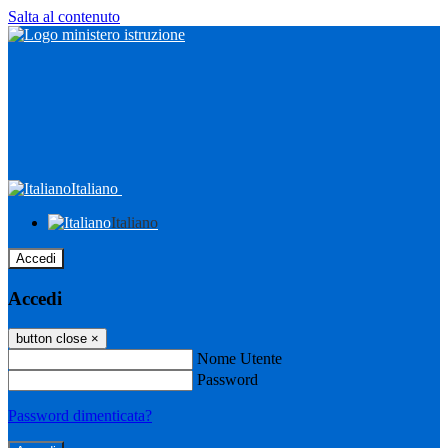
Salta al contenuto
Italiano
Italiano
Accedi
Accedi
button close
×
Nome Utente
Password
Password dimenticata?