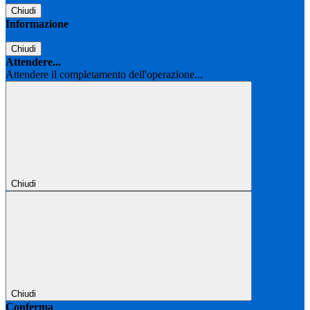
Chiudi
Informazione
Chiudi
Attendere...
Attendere il completamento dell'operazione...
Chiudi
Chiudi
Conferma