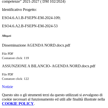
competenze" 2021-2027 ( DM 102/2024)
Identificativo Progetto:
ESO4.6.A1.B-FSEPN-EM-2024-109;
ESO4.6.A2.B-FSEPN-EM-2024-53
Allegati
Disseminazione AGENDA NORD.docx.pdf
File PDF
Contatore click: 119
ASSUNZIONE A BILANCIO- AGENDA NORD.docx.pdf
File PDF
Contatore click: 122
Notizie
Questo sito o gli strumenti terzi da questo utilizzati si avvalgono di
cookie necessari al funzionamento ed utili alle finalità illustrate nella
COOKIE POLICY
.