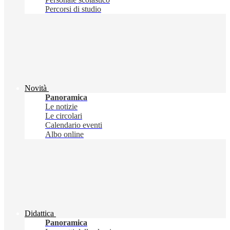
Percorsi di studio
Novità
Panoramica
Le notizie
Le circolari
Calendario eventi
Albo online
Didattica
Panoramica