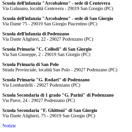
Scuola dell'infanzia "Arcobaleno" - sede di Centovera
Via Galusano, località Centovera - 29019 San Giorgio (PC)
Scuola dell'infanzia "Arcobaleno" - sede di San Giorgio
Via Dante 75 - 29019 San Giorgio Piacentino (PC)
Scuola dell'infanzia di Podenzano
Via Dante Alighieri, 22 - 29027 Podenzano (PC)
Scuola Primaria "C. Collodi" di San Giorgio
Via San Giuseppe, 2 - 29019 San Giorgio (PC)
Scuola Primaria di San Polo
Strada Provinciale, località San Polo - 29027 Podenzano (PC)
Scuola Primaria "G. Rodari" di Podenzano
Via Lombardelli - 29027 Podenzano (PC)
Scuola Secondaria di 1 grado "G. Parini" di Podenzano
Via Piave, 24 - 29027 Podenzano (PC)
Scuola Secondaria "F. Ghittoni" di San Giorgio
Via Dante Alighieri, 75 - 29019 San Giorgio (PC)
Notizie