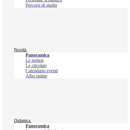
Percorsi di studio
Novità
Panoramica
Le notizie
Le circolari
Calendario eventi
Albo online
Didattica
Panoramica