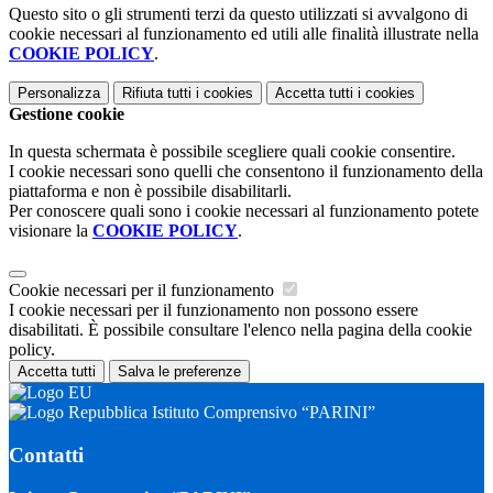
Questo sito o gli strumenti terzi da questo utilizzati si avvalgono di
cookie necessari al funzionamento ed utili alle finalità illustrate nella
COOKIE POLICY
.
Personalizza
Rifiuta tutti
i cookies
Accetta tutti
i cookies
Gestione cookie
In questa schermata è possibile scegliere quali cookie consentire.
I cookie necessari sono quelli che consentono il funzionamento della
piattaforma e non è possibile disabilitarli.
Per conoscere quali sono i cookie necessari al funzionamento potete
visionare la
COOKIE POLICY
.
Cookie necessari per il funzionamento
I cookie necessari per il funzionamento non possono essere
disabilitati. È possibile consultare l'elenco nella pagina della cookie
policy.
Accetta tutti
Salva le preferenze
Istituto Comprensivo “PARINI”
Contatti