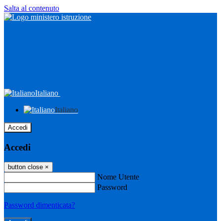
Salta al contenuto
Italiano
Italiano
Accedi
Accedi
button close
×
Nome Utente
Password
Password dimenticata?