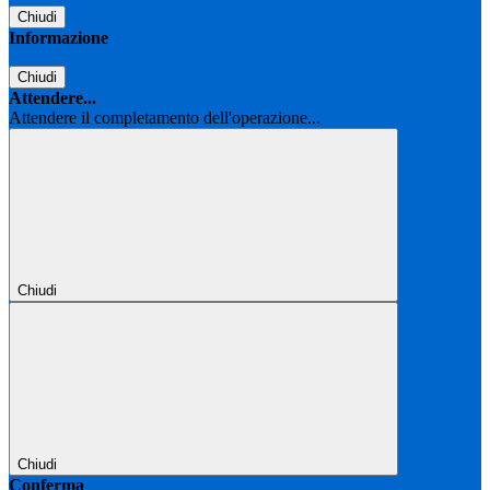
Chiudi
Informazione
Chiudi
Attendere...
Attendere il completamento dell'operazione...
Chiudi
Chiudi
Conferma