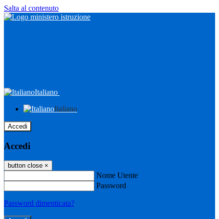
Salta al contenuto
Italiano
Italiano
Accedi
Accedi
button close
×
Nome Utente
Password
Password dimenticata?