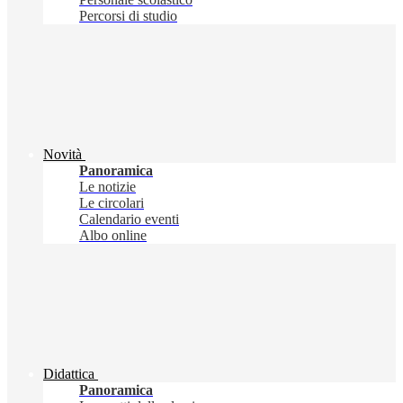
Percorsi di studio
Novità
Panoramica
Le notizie
Le circolari
Calendario eventi
Albo online
Didattica
Panoramica