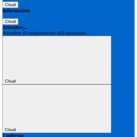
Chiudi
Informazione
Chiudi
Attendere...
Attendere il completamento dell'operazione...
Chiudi
Chiudi
Conferma