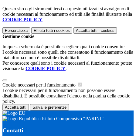
Questo sito o gli strumenti terzi da questo utilizzati si avvalgono di
cookie necessari al funzionamento ed utili alle finalità illustrate nella
COOKIE POLICY
.
Personalizza
Rifiuta tutti
i cookies
Accetta tutti
i cookies
Gestione cookie
In questa schermata è possibile scegliere quali cookie consentire.
I cookie necessari sono quelli che consentono il funzionamento della
piattaforma e non è possibile disabilitarli.
Per conoscere quali sono i cookie necessari al funzionamento potete
visionare la
COOKIE POLICY
.
Cookie necessari per il funzionamento
I cookie necessari per il funzionamento non possono essere
disabilitati. È possibile consultare l'elenco nella pagina della cookie
policy.
Accetta tutti
Salva le preferenze
Istituto Comprensivo “PARINI”
Contatti