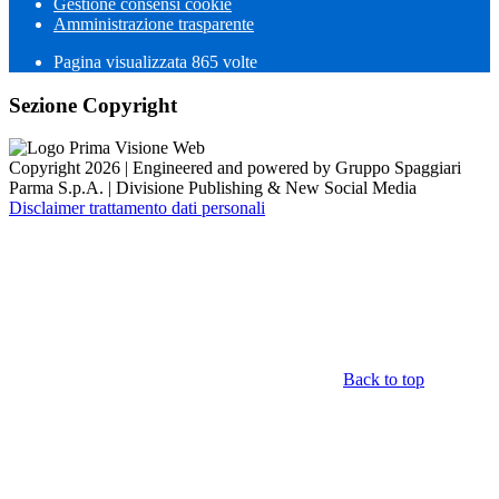
Gestione consensi cookie
Amministrazione trasparente
Pagina visualizzata
865
volte
Sezione Copyright
Copyright 2026 | Engineered and powered by Gruppo Spaggiari
Parma S.p.A. | Divisione Publishing & New Social Media
Disclaimer trattamento dati personali
Back to top