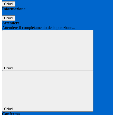
Chiudi
Informazione
Chiudi
Attendere...
Attendere il completamento dell'operazione...
Chiudi
Chiudi
Conferma