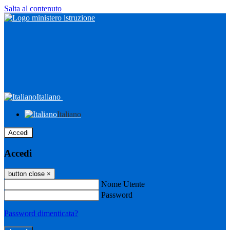
Salta al contenuto
Italiano
Italiano
Accedi
Accedi
button close
×
Nome Utente
Password
Password dimenticata?