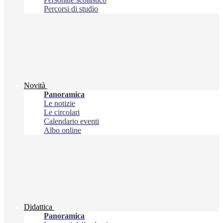
Percorsi di studio
Novità
Panoramica
Le notizie
Le circolari
Calendario eventi
Albo online
Didattica
Panoramica