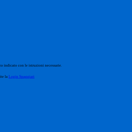
o indicato con le istruzioni necessarie.
ite la
Login Spaggiari