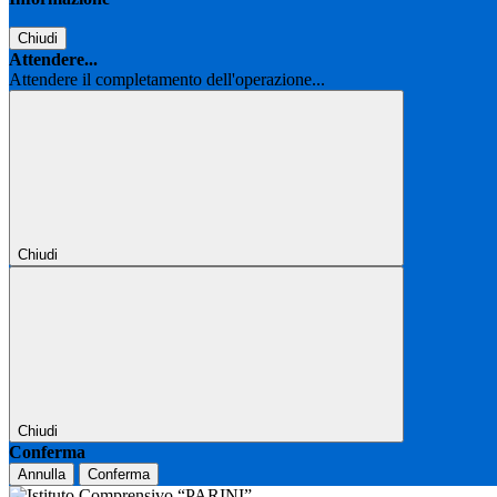
Chiudi
Attendere...
Attendere il completamento dell'operazione...
Chiudi
Chiudi
Conferma
Annulla
Conferma