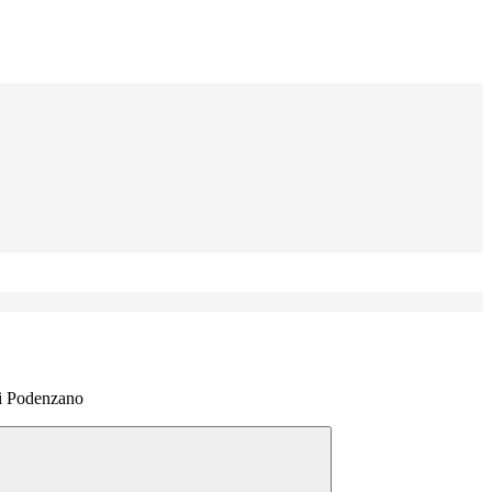
di Podenzano