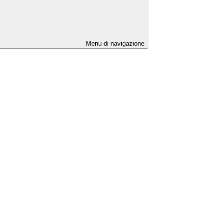
Menu di navigazione