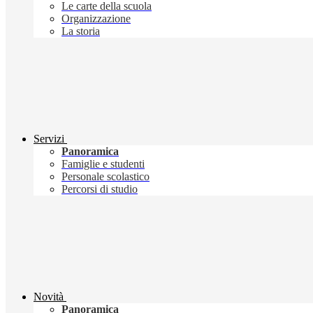
Le carte della scuola
Organizzazione
La storia
Servizi
Panoramica
Famiglie e studenti
Personale scolastico
Percorsi di studio
Novità
Panoramica