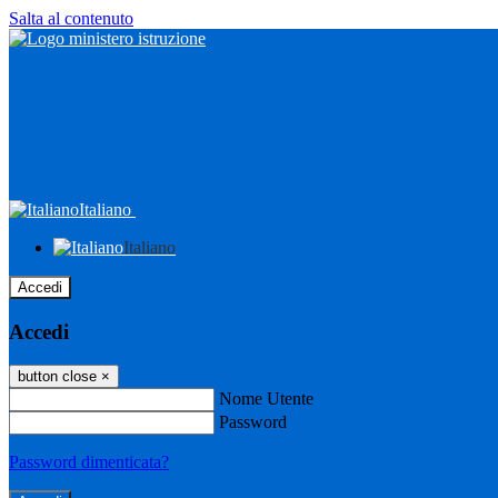
Salta al contenuto
Italiano
Italiano
Accedi
Accedi
button close
×
Nome Utente
Password
Password dimenticata?