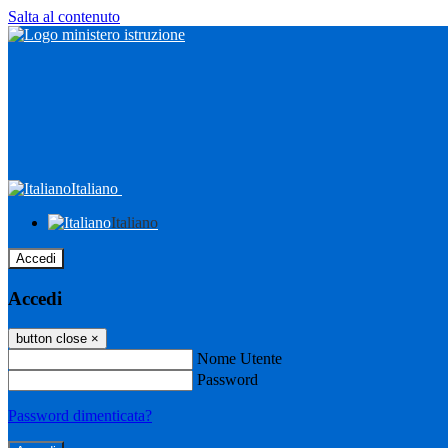
Salta al contenuto
Italiano
Italiano
Accedi
Accedi
button close
×
Nome Utente
Password
Password dimenticata?