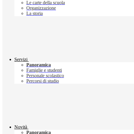
Le carte della scuola
Organizzazione
La storia
Servizi
Panoramica
Famiglie e studenti
Personale scolastico
Percorsi di studio
Novità
Panoramica