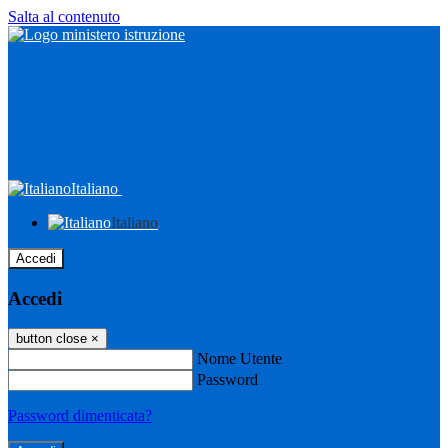
Salta al contenuto
Italiano
Italiano
Accedi
Accedi
button close
×
Nome Utente
Password
Password dimenticata?