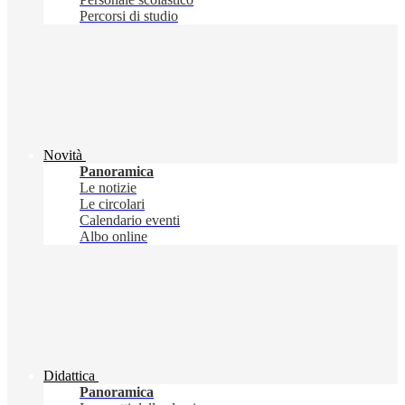
Percorsi di studio
Novità
Panoramica
Le notizie
Le circolari
Calendario eventi
Albo online
Didattica
Panoramica