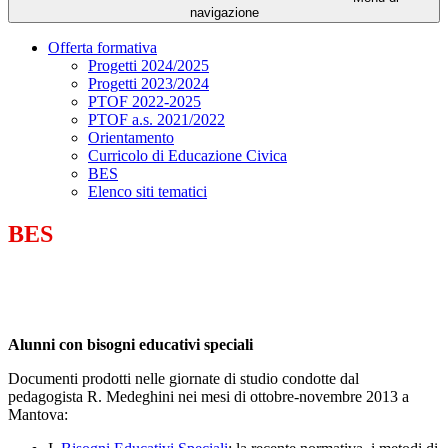
navigazione
Offerta formativa
Progetti 2024/2025
Progetti 2023/2024
PTOF 2022-2025
PTOF a.s. 2021/2022
Orientamento
Curricolo di Educazione Civica
BES
Elenco siti tematici
BES
Alunni con bisogni educativi speciali
Documenti prodotti nelle giornate di studio condotte dal
pedagogista R. Medeghini nei mesi di ottobre-novembre 2013 a
Mantova: