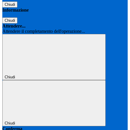
Chiudi
Informazione
Chiudi
Attendere...
Attendere il completamento dell'operazione...
Chiudi
Chiudi
Conferma