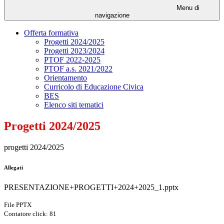
Menu di
navigazione
Offerta formativa
Progetti 2024/2025
Progetti 2023/2024
PTOF 2022-2025
PTOF a.s. 2021/2022
Orientamento
Curricolo di Educazione Civica
BES
Elenco siti tematici
Progetti 2024/2025
progetti 2024/2025
Allegati
PRESENTAZIONE+PROGETTI+2024+2025_1.pptx
File PPTX
Contatore click: 81