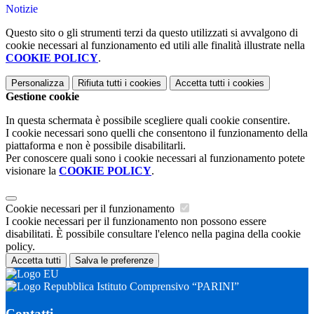
Notizie
Questo sito o gli strumenti terzi da questo utilizzati si avvalgono di
cookie necessari al funzionamento ed utili alle finalità illustrate nella
COOKIE POLICY
.
Personalizza
Rifiuta tutti
i cookies
Accetta tutti
i cookies
Gestione cookie
In questa schermata è possibile scegliere quali cookie consentire.
I cookie necessari sono quelli che consentono il funzionamento della
piattaforma e non è possibile disabilitarli.
Per conoscere quali sono i cookie necessari al funzionamento potete
visionare la
COOKIE POLICY
.
Cookie necessari per il funzionamento
I cookie necessari per il funzionamento non possono essere
disabilitati. È possibile consultare l'elenco nella pagina della cookie
policy.
Accetta tutti
Salva le preferenze
Istituto Comprensivo “PARINI”
Contatti