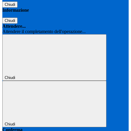
Chiudi
Informazione
Chiudi
Attendere...
Attendere il completamento dell'operazione...
Chiudi
Chiudi
Conferma