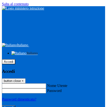
Salta al contenuto
Italiano
Italiano
Accedi
Accedi
button close
×
Nome Utente
Password
Password dimenticata?