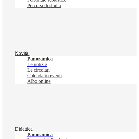
Percorsi di studio
Novità
Panoramica
Le notizie
Le circolari
Calendario eventi
Albo online
Didattica
Panoramica