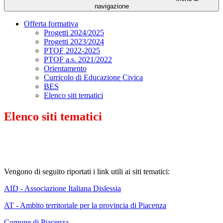
navigazione
Offerta formativa
Progetti 2024/2025
Progetti 2023/2024
PTOF 2022-2025
PTOF a.s. 2021/2022
Orientamento
Curricolo di Educazione Civica
BES
Elenco siti tematici
Elenco siti tematici
Vengono di seguito riportati i link utili ai siti tematici:
AID - Associazione Italiana Dislessia
AT - Ambito territoriale per la provincia di Piacenza
Comune di Piacenza