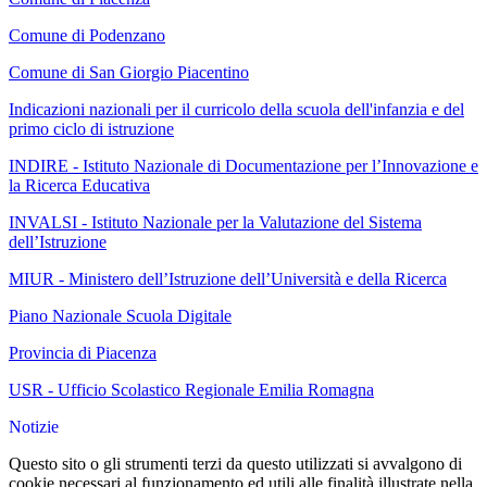
Comune di Podenzano
Comune di San Giorgio Piacentino
Indicazioni nazionali per il curricolo della scuola dell'infanzia e del
primo ciclo di istruzione
INDIRE - Istituto Nazionale di Documentazione per l’Innovazione e
la Ricerca Educativa
INVALSI - Istituto Nazionale per la Valutazione del Sistema
dell’Istruzione
MIUR - Ministero dell’Istruzione dell’Università e della Ricerca
Piano Nazionale Scuola Digitale
Provincia di Piacenza
USR - Ufficio Scolastico Regionale Emilia Romagna
Notizie
Questo sito o gli strumenti terzi da questo utilizzati si avvalgono di
cookie necessari al funzionamento ed utili alle finalità illustrate nella