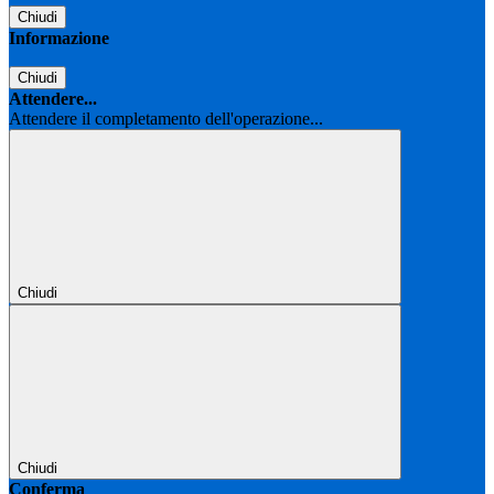
Chiudi
Informazione
Chiudi
Attendere...
Attendere il completamento dell'operazione...
Chiudi
Chiudi
Conferma