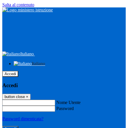
Salta al contenuto
Italiano
Italiano
Accedi
Accedi
button close
×
Nome Utente
Password
Password dimenticata?