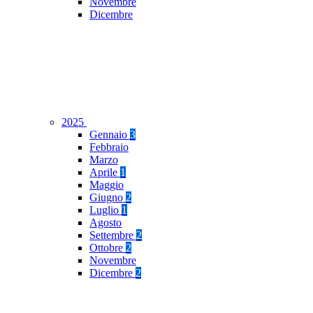
Novembre
Dicembre
2025
Gennaio
3
Febbraio
Marzo
Aprile
1
Maggio
Giugno
2
Luglio
1
Agosto
Settembre
2
Ottobre
2
Novembre
Dicembre
2