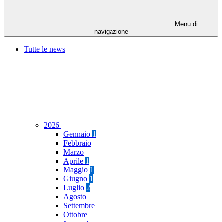
Menu di
navigazione
Tutte le news
2026
Gennaio
1
Febbraio
Marzo
Aprile
1
Maggio
1
Giugno
1
Luglio
2
Agosto
Settembre
Ottobre