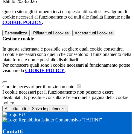
Istituto 2023/2026
Questo sito o gli strumenti terzi da questo utilizzati si avvalgono di
cookie necessari al funzionamento ed utili alle finalità illustrate nella
COOKIE POLICY
.
Personalizza
Rifiuta tutti
i cookies
Accetta tutti
i cookies
Gestione cookie
In questa schermata è possibile scegliere quali cookie consentire.
I cookie necessari sono quelli che consentono il funzionamento della
piattaforma e non è possibile disabilitarli.
Per conoscere quali sono i cookie necessari al funzionamento potete
visionare la
COOKIE POLICY
.
Cookie necessari per il funzionamento
I cookie necessari per il funzionamento non possono essere
disabilitati. È possibile consultare l'elenco nella pagina della cookie
policy.
Accetta tutti
Salva le preferenze
Istituto Comprensivo “PARINI”
Contatti