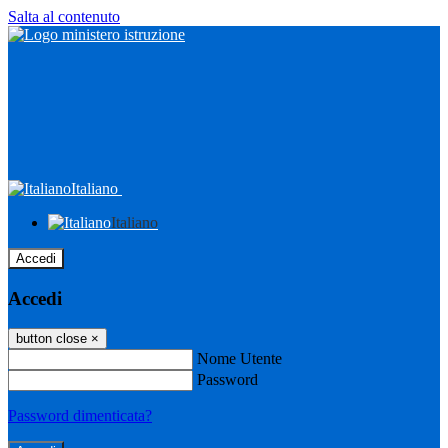
Salta al contenuto
Italiano
Italiano
Accedi
Accedi
button close
×
Nome Utente
Password
Password dimenticata?