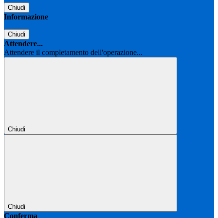
Chiudi
Informazione
Chiudi
Attendere...
Attendere il completamento dell'operazione...
Chiudi
Chiudi
Conferma