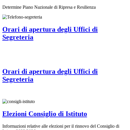
Determine Piano Nazionale di Ripresa e Resilienza
Orari di apertura degli Uffici di
Segreteria
Orari di apertura degli Uffici di
Segreteria
Elezioni Consiglio di Istituto
Informazioni relative alle elezioni per il rinnovo del Consiglio di