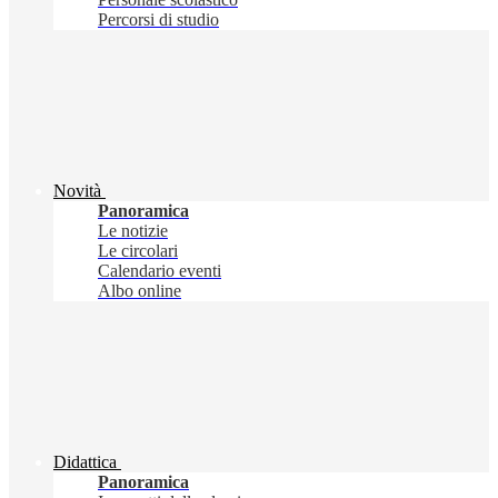
Percorsi di studio
Novità
Panoramica
Le notizie
Le circolari
Calendario eventi
Albo online
Didattica
Panoramica