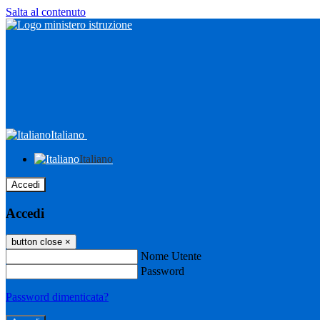
Salta al contenuto
Italiano
Italiano
Accedi
Accedi
button close
×
Nome Utente
Password
Password dimenticata?