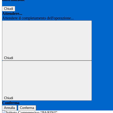
Chiudi
Attendere...
Attendere il completamento dell'operazione...
Chiudi
Chiudi
Conferma
Annulla
Conferma