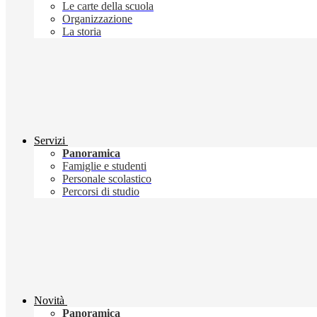
Le carte della scuola
Organizzazione
La storia
Servizi
Panoramica
Famiglie e studenti
Personale scolastico
Percorsi di studio
Novità
Panoramica