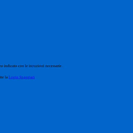
o indicato con le istruzioni necessarie.
ite la
Login Spaggiari