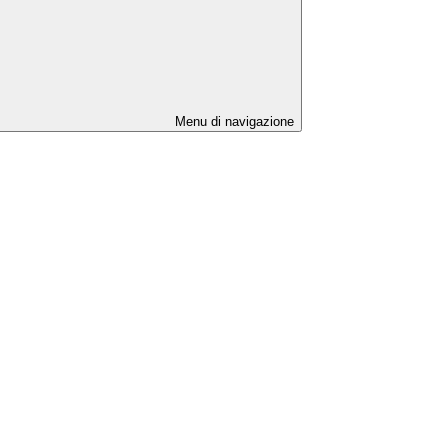
Menu di navigazione