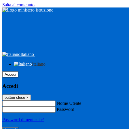
Salta al contenuto
Italiano
Italiano
Accedi
Accedi
button close
×
Nome Utente
Password
Password dimenticata?