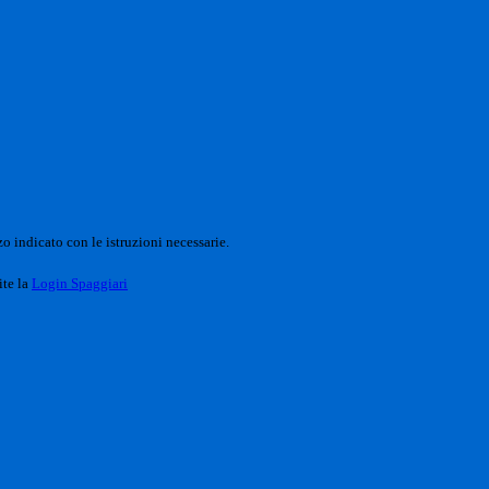
o indicato con le istruzioni necessarie.
ite la
Login Spaggiari