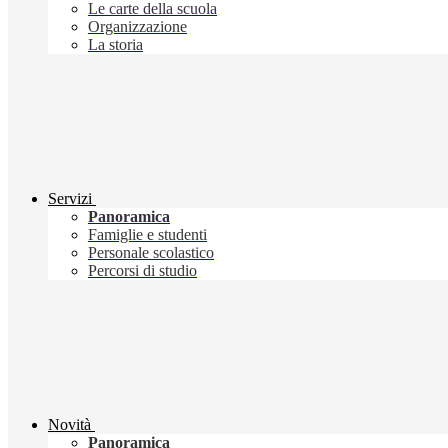
Le carte della scuola
Organizzazione
La storia
Servizi
Panoramica
Famiglie e studenti
Personale scolastico
Percorsi di studio
Novità
Panoramica