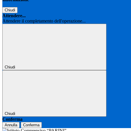
Chiudi
Attendere...
Attendere il completamento dell'operazione...
Chiudi
Chiudi
Conferma
Annulla
Conferma