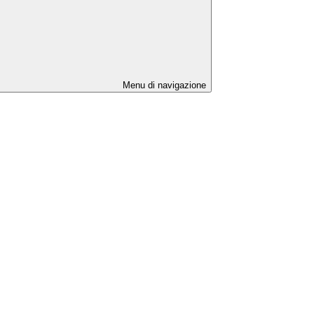
Menu di navigazione