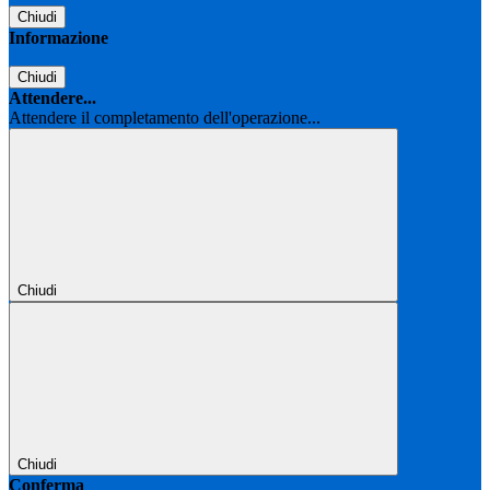
Chiudi
Informazione
Chiudi
Attendere...
Attendere il completamento dell'operazione...
Chiudi
Chiudi
Conferma