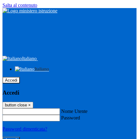
Salta al contenuto
Italiano
Italiano
Accedi
Accedi
button close
×
Nome Utente
Password
Password dimenticata?