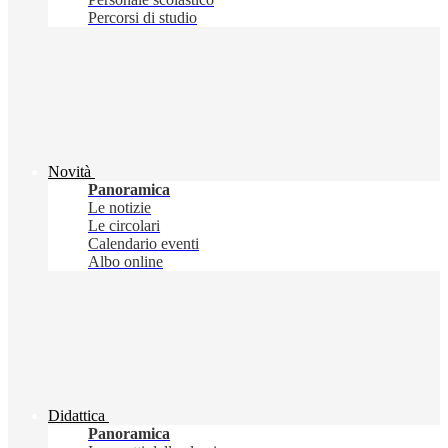
Percorsi di studio
Novità
Panoramica
Le notizie
Le circolari
Calendario eventi
Albo online
Didattica
Panoramica