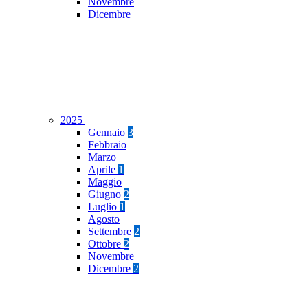
Novembre
Dicembre
2025
Gennaio
3
Febbraio
Marzo
Aprile
1
Maggio
Giugno
2
Luglio
1
Agosto
Settembre
2
Ottobre
2
Novembre
Dicembre
2