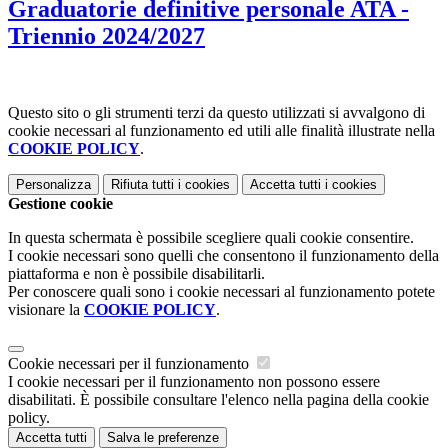
Graduatorie definitive personale ATA -
Triennio 2024/2027
Questo sito o gli strumenti terzi da questo utilizzati si avvalgono di
cookie necessari al funzionamento ed utili alle finalità illustrate nella
COOKIE POLICY
.
Personalizza
Rifiuta tutti
i cookies
Accetta tutti
i cookies
Gestione cookie
In questa schermata è possibile scegliere quali cookie consentire.
I cookie necessari sono quelli che consentono il funzionamento della
piattaforma e non è possibile disabilitarli.
Per conoscere quali sono i cookie necessari al funzionamento potete
visionare la
COOKIE POLICY
.
Cookie necessari per il funzionamento
I cookie necessari per il funzionamento non possono essere
disabilitati. È possibile consultare l'elenco nella pagina della cookie
policy.
Accetta tutti
Salva le preferenze