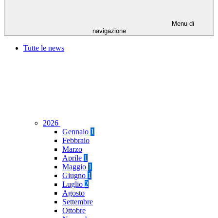
Menu di
navigazione
Tutte le news
2026
Gennaio
1
Febbraio
Marzo
Aprile
1
Maggio
1
Giugno
1
Luglio
2
Agosto
Settembre
Ottobre