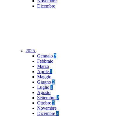
Novembre
Dicembre
2025
Gennaio
3
Febbraio
Marzo
Aprile
1
Maggio
Giugno
2
Luglio
1
Agosto
Settembre
2
Ottobre
2
Novembre
Dicembre
2