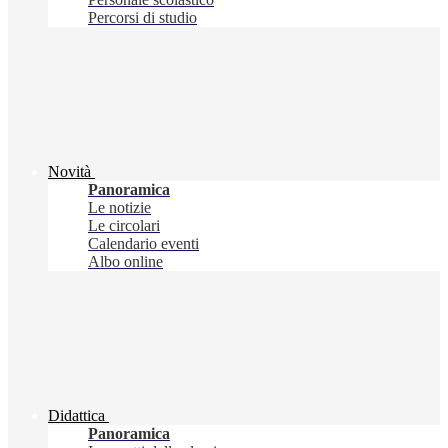
Percorsi di studio
Novità
Panoramica
Le notizie
Le circolari
Calendario eventi
Albo online
Didattica
Panoramica