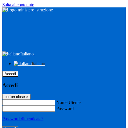
Salta al contenuto
Italiano
Italiano
Accedi
Accedi
button close
×
Nome Utente
Password
Password dimenticata?