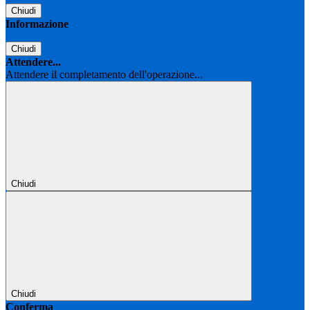
Chiudi
Informazione
Chiudi
Attendere...
Attendere il completamento dell'operazione...
Chiudi
Chiudi
Conferma