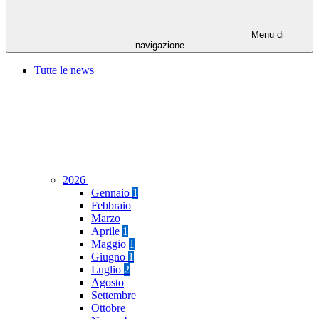
Menu di
navigazione
Tutte le news
2026
Gennaio
1
Febbraio
Marzo
Aprile
1
Maggio
1
Giugno
1
Luglio
2
Agosto
Settembre
Ottobre