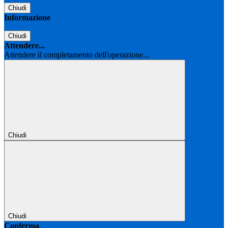
Chiudi
Informazione
Chiudi
Attendere...
Attendere il completamento dell'operazione...
Chiudi
Chiudi
Conferma