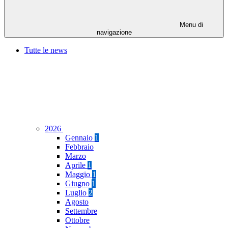
Menu di
navigazione
Tutte le news
2026
Gennaio
1
Febbraio
Marzo
Aprile
1
Maggio
1
Giugno
1
Luglio
2
Agosto
Settembre
Ottobre