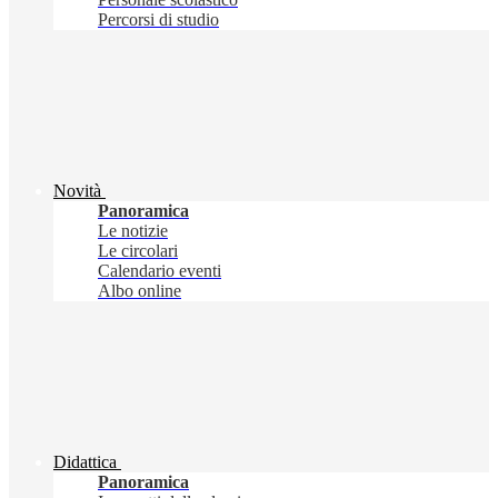
Percorsi di studio
Novità
Panoramica
Le notizie
Le circolari
Calendario eventi
Albo online
Didattica
Panoramica