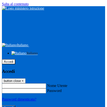
Salta al contenuto
Italiano
Italiano
Accedi
Accedi
button close
×
Nome Utente
Password
Password dimenticata?