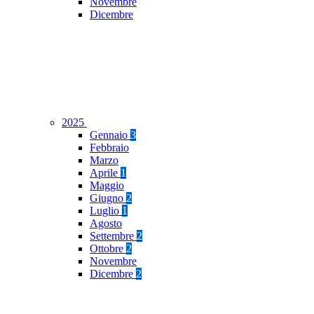
Novembre
Dicembre
2025
Gennaio
3
Febbraio
Marzo
Aprile
1
Maggio
Giugno
2
Luglio
1
Agosto
Settembre
2
Ottobre
2
Novembre
Dicembre
2