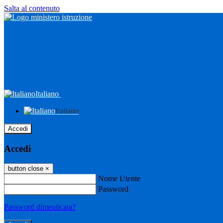
Salta al contenuto
Italiano
Italiano
Accedi
Accedi
button close
×
Nome Utente
Password
Password dimenticata?