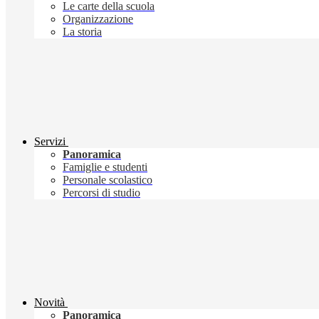
Le carte della scuola
Organizzazione
La storia
Servizi
Panoramica
Famiglie e studenti
Personale scolastico
Percorsi di studio
Novità
Panoramica