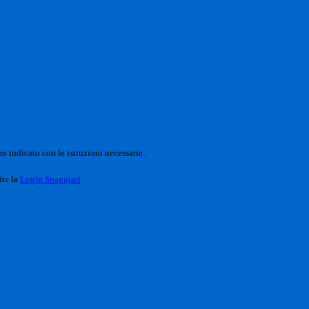
o indicato con le istruzioni necessarie.
ite la
Login Spaggiari