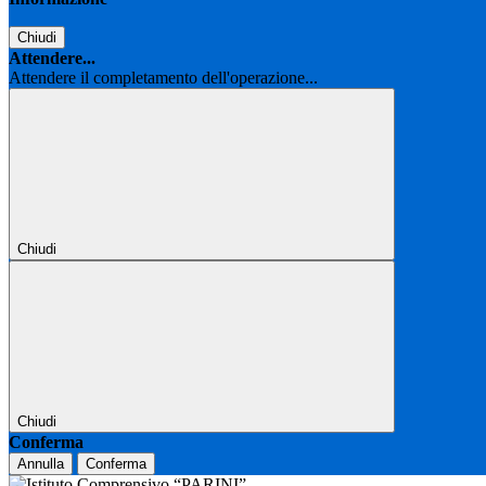
Chiudi
Attendere...
Attendere il completamento dell'operazione...
Chiudi
Chiudi
Conferma
Annulla
Conferma