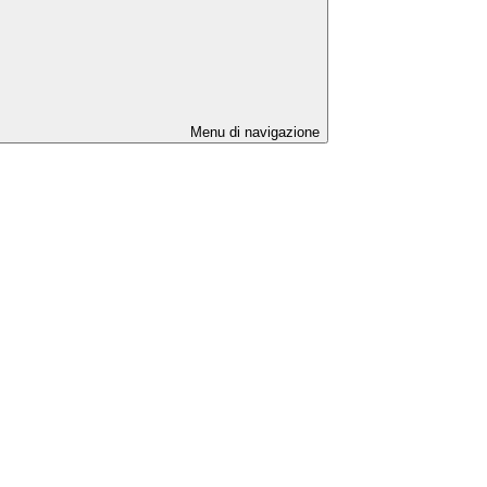
Menu di navigazione