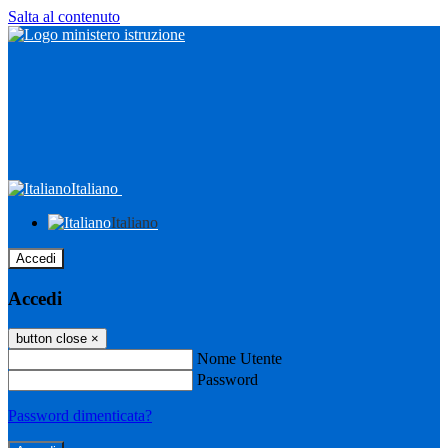
Salta al contenuto
Italiano
Italiano
Accedi
Accedi
button close
×
Nome Utente
Password
Password dimenticata?