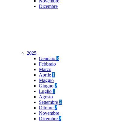
Novembre
Dicembre
2025
Gennaio
3
Febbraio
Marzo
Aprile
1
Maggio
Giugno
2
Luglio
1
Agosto
Settembre
2
Ottobre
2
Novembre
Dicembre
2