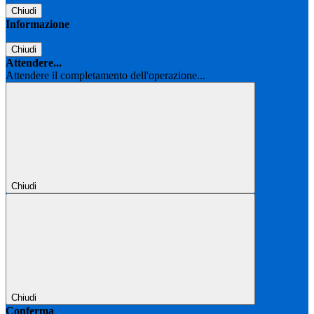
Chiudi
Informazione
Chiudi
Attendere...
Attendere il completamento dell'operazione...
Chiudi
Chiudi
Conferma