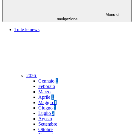
Menu di
navigazione
Tutte le news
2026
Gennaio
1
Febbraio
Marzo
Aprile
1
Maggio
1
Giugno
1
Luglio
2
Agosto
Settembre
Ottobre