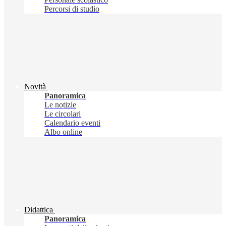
Percorsi di studio
Novità
Panoramica
Le notizie
Le circolari
Calendario eventi
Albo online
Didattica
Panoramica